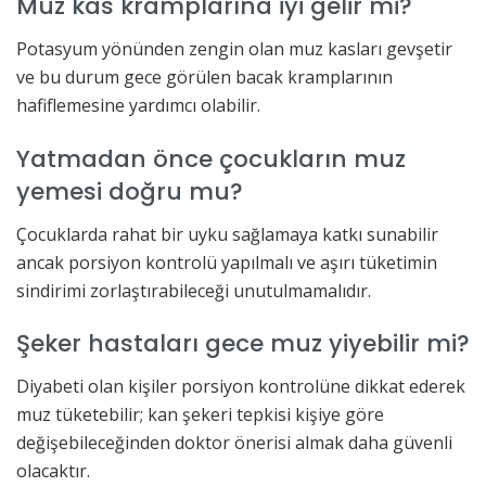
Muz kas kramplarına iyi gelir mi?
Potasyum yönünden zengin olan muz kasları gevşetir
ve bu durum gece görülen bacak kramplarının
hafiflemesine yardımcı olabilir.
Yatmadan önce çocukların muz
yemesi doğru mu?
Çocuklarda rahat bir uyku sağlamaya katkı sunabilir
ancak porsiyon kontrolü yapılmalı ve aşırı tüketimin
sindirimi zorlaştırabileceği unutulmamalıdır.
Şeker hastaları gece muz yiyebilir mi?
Diyabeti olan kişiler porsiyon kontrolüne dikkat ederek
muz tüketebilir; kan şekeri tepkisi kişiye göre
değişebileceğinden doktor önerisi almak daha güvenli
olacaktır.