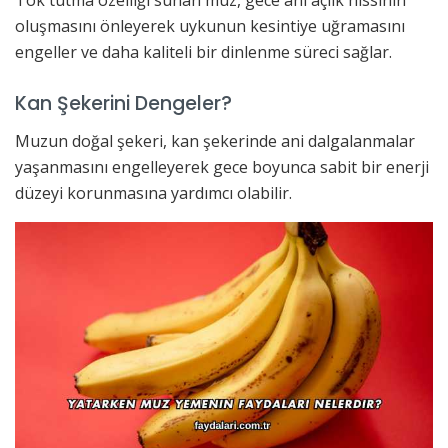
oluşmasını önleyerek uykunun kesintiye uğramasını
engeller ve daha kaliteli bir dinlenme süreci sağlar.
Kan Şekerini Dengeler?
Muzun doğal şekeri, kan şekerinde ani dalgalanmalar
yaşanmasını engelleyerek gece boyunca sabit bir enerji
düzeyi korunmasına yardımcı olabilir.