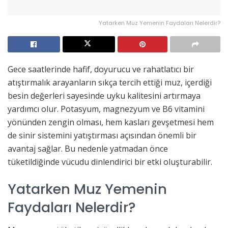
Yatarken Muz Yemenin Faydaları Nelerdir?
Gece saatlerinde hafif, doyurucu ve rahatlatıcı bir
atıştırmalık arayanların sıkça tercih ettiği muz, içerdiği
besin değerleri sayesinde uyku kalitesini artırmaya
yardımcı olur. Potasyum, magnezyum ve B6 vitamini
yönünden zengin olması, hem kasları gevşetmesi hem
de sinir sistemini yatıştırması açısından önemli bir
avantaj sağlar. Bu nedenle yatmadan önce
tüketildiğinde vücudu dinlendirici bir etki oluşturabilir.
Yatarken Muz Yemenin
Faydaları Nelerdir?