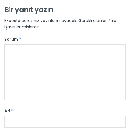
Bir yanıt yazın
E-posta adresiniz yayınlanmayacak.
Gerekli alanlar
*
ile
işaretlenmişlerdir
Yorum
*
Ad
*