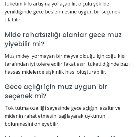
tüketim kilo artışına yol açabilir; ölçülü şekilde
yenildiğinde gece beslenmesine uygun bir seçenek
olabilir.
Mide rahatsızlığı olanlar gece muz
yiyebilir mi?
Muz mideyi yormayan bir meyve olduğu için çoğu kişi
tarafından iyi tolere edilir fakat aşırı tüketildiğinde bazı
hassas midelerde şişkinlik hissi oluşturabilir.
Gece açlığı için muz uygun bir
seçenek mi?
Tok tutma özelliği sayesinde gece açlığını azaltır ve
midenin rahat etmesini sağlayarak uykunun
bölünmesini önleyebilir.