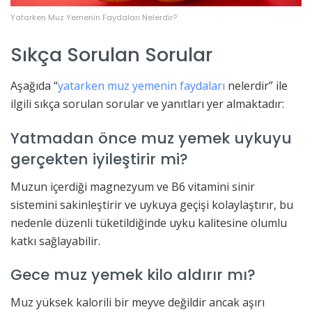
Yatarken Muz Yemenin Faydaları Nelerdir?
Sıkça Sorulan Sorular
Aşağıda “
yatarken muz yemenin faydaları
nelerdir” ile
ilgili sıkça sorulan sorular ve yanıtları yer almaktadır:
Yatmadan önce muz yemek uykuyu
gerçekten iyileştirir mi?
Muzun içerdiği magnezyum ve B6 vitamini sinir
sistemini sakinleştirir ve uykuya geçişi kolaylaştırır, bu
nedenle düzenli tüketildiğinde uyku kalitesine olumlu
katkı sağlayabilir.
Gece muz yemek kilo aldırır mı?
Muz yüksek kalorili bir meyve değildir ancak aşırı