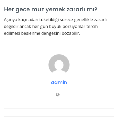
Her gece muz yemek zararlı mı?
Aşırıya kaçmadan tüketildiği sürece genellikle zararlı
değildir ancak her gün büyük porsiyonlar tercih
edilmesi beslenme dengesini bozabilir.
admin