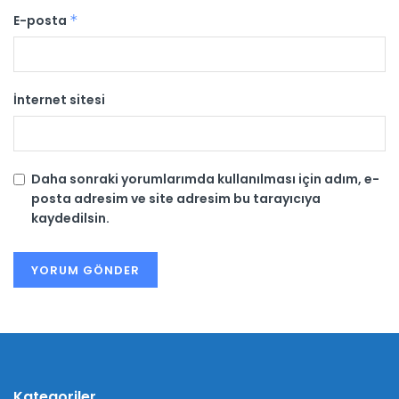
E-posta
*
İnternet sitesi
Daha sonraki yorumlarımda kullanılması için adım, e-
posta adresim ve site adresim bu tarayıcıya
kaydedilsin.
Kategoriler