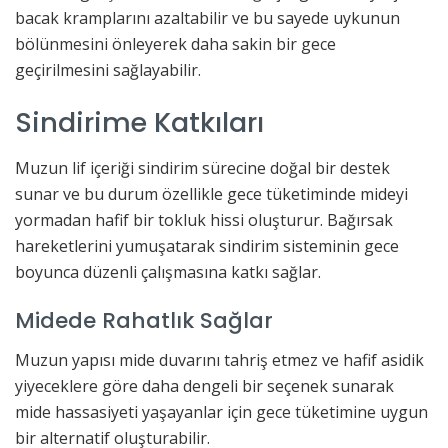
bacak kramplarını azaltabilir ve bu sayede uykunun
bölünmesini önleyerek daha sakin bir gece
geçirilmesini sağlayabilir.
Sindirime Katkıları
Muzun lif içeriği sindirim sürecine doğal bir destek
sunar ve bu durum özellikle gece tüketiminde mideyi
yormadan hafif bir tokluk hissi oluşturur. Bağırsak
hareketlerini yumuşatarak sindirim sisteminin gece
boyunca düzenli çalışmasına katkı sağlar.
Midede Rahatlık Sağlar
Muzun yapısı mide duvarını tahriş etmez ve hafif asidik
yiyeceklere göre daha dengeli bir seçenek sunarak
mide hassasiyeti yaşayanlar için gece tüketimine uygun
bir alternatif oluşturabilir.