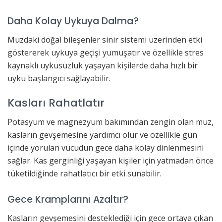
Daha Kolay Uykuya Dalma?
Muzdaki doğal bileşenler sinir sistemi üzerinden etki
göstererek uykuya geçişi yumuşatır ve özellikle stres
kaynaklı uykusuzluk yaşayan kişilerde daha hızlı bir
uyku başlangıcı sağlayabilir.
Kasları Rahatlatır
Potasyum ve magnezyum bakımından zengin olan muz,
kasların gevşemesine yardımcı olur ve özellikle gün
içinde yorulan vücudun gece daha kolay dinlenmesini
sağlar. Kas gerginliği yaşayan kişiler için yatmadan önce
tüketildiğinde rahatlatıcı bir etki sunabilir.
Gece Kramplarını Azaltır?
Kasların gevşemesini desteklediği için gece ortaya çıkan