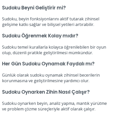
Sudoku Beyni Geliştirir mi?
Sudoku, beyin fonksiyonlarını aktif tutarak zihinsel
gelişime katkı sağlar ve bilişsel yetileri artırabilir.
Sudoku Öğrenmek Kolay mıdır?
Sudoku temel kurallarla kolayca öğrenilebilen bir oyun
olup, düzenli pratikle geliştirilmesi mümkündür.
Her Gün Sudoku Oynamak Faydalı mı?
Günlük olarak sudoku oynamak zihinsel becerilerin
korunmasına ve geliştirilmesine yardımcı olur.
Sudoku Oynarken Zihin Nasıl Çalışır?
Sudoku oynarken beyin, analiz yapma, mantık yürütme
ve problem çözme süreçleriyle aktif olarak çalışır.