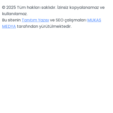
© 2025 Tüm hakları saklıdır. İzinsiz kopyalanamaz ve
kullanılamaz.
Bu sitenin
Tanıtım Yazısı
ve SEO çalışmaları
MUKAS
MEDYA
tarafından yürütülmektedir.