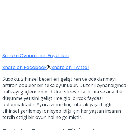
Sudoku Oynamanın Faydaları
Share on Facebook
Share on Twitter
Sudoku, zihinsel becerileri geliştiren ve odaklanmayı
artıran popüler bir zeka oyunudur. Düzenli oynandığında
hafızayı güçlendirme, dikkat süresini artırma ve analitik
düşünme yetisini geliştirme gibi birçok faydası
bulunmaktadır. Ayrıca zihni dinç tutarak yaşa bağlı
zihinsel gerilemeyi önleyebildiği için her yaştan insanın
tercih ettiği bir oyun haline gelmiştir.