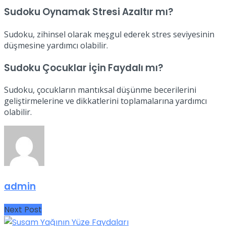
Sudoku Oynamak Stresi Azaltır mı?
Sudoku, zihinsel olarak meşgul ederek stres seviyesinin
düşmesine yardımcı olabilir.
Sudoku Çocuklar İçin Faydalı mı?
Sudoku, çocukların mantıksal düşünme becerilerini
geliştirmelerine ve dikkatlerini toplamalarına yardımcı
olabilir.
admin
Next Post