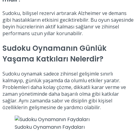
Sudoku, bilişsel rezervi artırarak Alzheimer ve demans
gibi hastalıkların etkisini geciktirebilir. Bu oyun sayesinde
beyin hücrelerinin aktif kalması sağlanır ve zihinsel
performans uzun yıllar korunabilir.
Sudoku Oynamanın Günlük
Yaşama Katkıları Nelerdir?
Sudoku oynamak sadece zihinsel gelişimle sınırlı
kalmayıp, günlük yaşamda da olumlu etkiler yaratır.
Problemleri daha kolay çözme, dikkatli karar verme ve
zaman yönetiminde daha başarılı olma gibi katkılar
sağlar. Aynı zamanda sabır ve disiplin gibi kişisel
özelliklerin gelişmesine de yardımcı olabilir.
Sudoku Oynamanın Faydaları