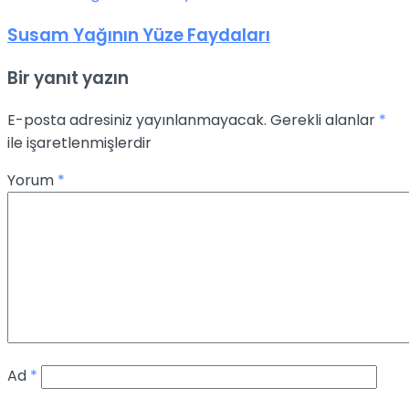
Susam Yağının Yüze Faydaları
Bir yanıt yazın
E-posta adresiniz yayınlanmayacak.
Gerekli alanlar
*
ile işaretlenmişlerdir
Yorum
*
Ad
*