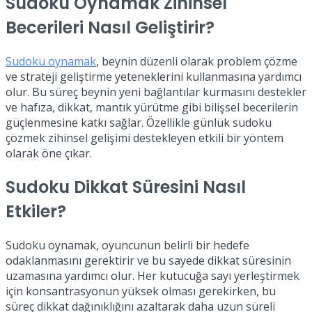
Sudoku Oynamak Zihinsel
Becerileri Nasıl Geliştirir?
Sudoku oynamak
, beynin düzenli olarak problem çözme
ve strateji geliştirme yeteneklerini kullanmasına yardımcı
olur. Bu süreç beynin yeni bağlantılar kurmasını destekler
ve hafıza, dikkat, mantık yürütme gibi bilişsel becerilerin
güçlenmesine katkı sağlar. Özellikle günlük sudoku
çözmek zihinsel gelişimi destekleyen etkili bir yöntem
olarak öne çıkar.
Sudoku Dikkat Süresini Nasıl
Etkiler?
Sudoku oynamak, oyuncunun belirli bir hedefe
odaklanmasını gerektirir ve bu sayede dikkat süresinin
uzamasına yardımcı olur. Her kutucuğa sayı yerleştirmek
için konsantrasyonun yüksek olması gerekirken, bu
süreç dikkat dağınıklığını azaltarak daha uzun süreli