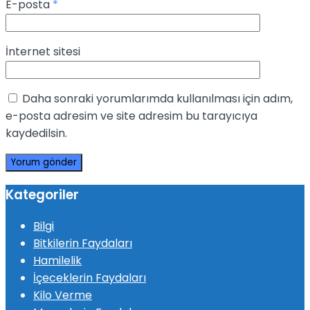
E-posta
*
İnternet sitesi
Daha sonraki yorumlarımda kullanılması için adım,
e-posta adresim ve site adresim bu tarayıcıya
kaydedilsin.
Kategoriler
Bilgi
Bitkilerin Faydaları
Hamilelik
İçeceklerin Faydaları
Kilo Verme