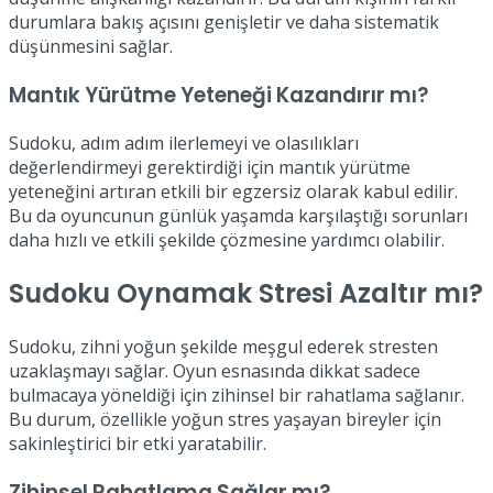
durumlara bakış açısını genişletir ve daha sistematik
düşünmesini sağlar.
Mantık Yürütme Yeteneği Kazandırır mı?
Sudoku, adım adım ilerlemeyi ve olasılıkları
değerlendirmeyi gerektirdiği için mantık yürütme
yeteneğini artıran etkili bir egzersiz olarak kabul edilir.
Bu da oyuncunun günlük yaşamda karşılaştığı sorunları
daha hızlı ve etkili şekilde çözmesine yardımcı olabilir.
Sudoku Oynamak Stresi Azaltır mı?
Sudoku, zihni yoğun şekilde meşgul ederek stresten
uzaklaşmayı sağlar. Oyun esnasında dikkat sadece
bulmacaya yöneldiği için zihinsel bir rahatlama sağlanır.
Bu durum, özellikle yoğun stres yaşayan bireyler için
sakinleştirici bir etki yaratabilir.
Zihinsel Rahatlama Sağlar mı?