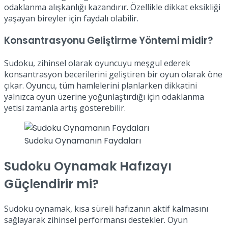
odaklanma alışkanlığı kazandırır. Özellikle dikkat eksikliği
yaşayan bireyler için faydalı olabilir.
Konsantrasyonu Geliştirme Yöntemi midir?
Sudoku, zihinsel olarak oyuncuyu meşgul ederek
konsantrasyon becerilerini geliştiren bir oyun olarak öne
çıkar. Oyuncu, tüm hamlelerini planlarken dikkatini
yalnızca oyun üzerine yoğunlaştırdığı için odaklanma
yetisi zamanla artış gösterebilir.
Sudoku Oynamanın Faydaları
Sudoku Oynamak Hafızayı
Güçlendirir mi?
Sudoku oynamak, kısa süreli hafızanın aktif kalmasını
sağlayarak zihinsel performansı destekler. Oyun