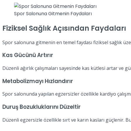
Spor Salonuna Gitmenin Faydaları
Fiziksel Sağlık Açısından Faydaları
Spor salonuna gitmenin en temel faydası fiziksel sağlık üzer
Kas Gücünü Artırır
Düzenli ağırlık çalışmaları sayesinde kas kütlesi artar ve g
Metabolizmayı Hızlandırır
Spor salonunda yapılan egzersizler özellikle kardiyo çalışma
Duruş Bozukluklarını Düzeltir
Düzenli egzersizle özellikle sırt ve karın kasları güçlenir. B