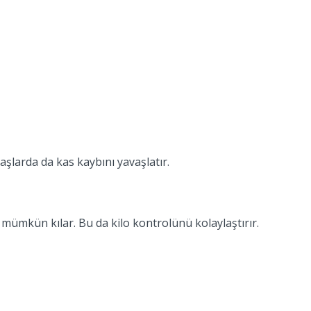
aşlarda da kas kaybını yavaşlatır.
 mümkün kılar. Bu da kilo kontrolünü kolaylaştırır.