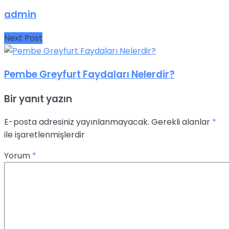
admin
Next Post
Pembe Greyfurt Faydaları Nelerdir?
Bir yanıt yazın
E-posta adresiniz yayınlanmayacak.
Gerekli alanlar
*
ile işaretlenmişlerdir
Yorum
*