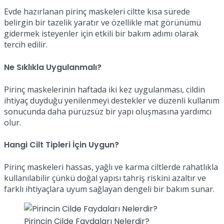
Evde hazırlanan pirinç maskeleri ciltte kısa sürede
belirgin bir tazelik yaratır ve özellikle mat görünümü
gidermek isteyenler için etkili bir bakım adımı olarak
tercih edilir.
Ne Sıklıkla Uygulanmalı?
Pirinç maskelerinin haftada iki kez uygulanması, cildin
ihtiyaç duyduğu yenilenmeyi destekler ve düzenli kullanım
sonucunda daha pürüzsüz bir yapı oluşmasına yardımcı
olur.
Hangi Cilt Tipleri İçin Uygun?
Pirinç maskeleri hassas, yağlı ve karma ciltlerde rahatlıkla
kullanılabilir çünkü doğal yapısı tahriş riskini azaltır ve
farklı ihtiyaçlara uyum sağlayan dengeli bir bakım sunar.
Pirincin Cilde Faydaları Nelerdir?