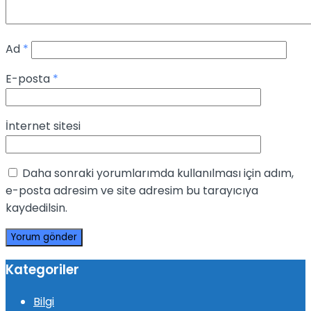
Ad
*
E-posta
*
İnternet sitesi
Daha sonraki yorumlarımda kullanılması için adım,
e-posta adresim ve site adresim bu tarayıcıya
kaydedilsin.
Kategoriler
Bilgi