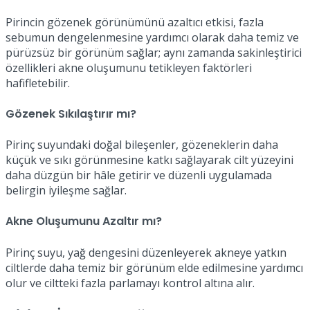
Pirincin gözenek görünümünü azaltıcı etkisi, fazla
sebumun dengelenmesine yardımcı olarak daha temiz ve
pürüzsüz bir görünüm sağlar; aynı zamanda sakinleştirici
özellikleri akne oluşumunu tetikleyen faktörleri
hafifletebilir.
Gözenek Sıkılaştırır mı?
Pirinç suyundaki doğal bileşenler, gözeneklerin daha
küçük ve sıkı görünmesine katkı sağlayarak cilt yüzeyini
daha düzgün bir hâle getirir ve düzenli uygulamada
belirgin iyileşme sağlar.
Akne Oluşumunu Azaltır mı?
Pirinç suyu, yağ dengesini düzenleyerek akneye yatkın
ciltlerde daha temiz bir görünüm elde edilmesine yardımcı
olur ve ciltteki fazla parlamayı kontrol altına alır.