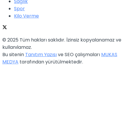
Sağlık
Spor
Kilo Verme
© 2025 Tüm hakları saklıdır. İzinsiz kopyalanamaz ve
kullanılamaz.
Bu sitenin
Tanıtım Yazısı
ve SEO çalışmaları
MUKAS
MEDYA
tarafından yürütülmektedir.