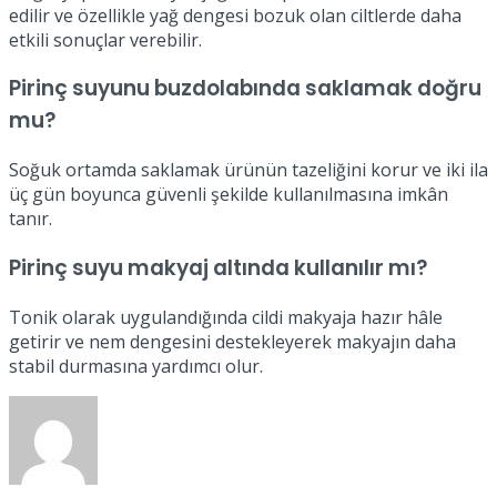
edilir ve özellikle yağ dengesi bozuk olan ciltlerde daha
etkili sonuçlar verebilir.
Pirinç suyunu buzdolabında saklamak doğru
mu?
Soğuk ortamda saklamak ürünün tazeliğini korur ve iki ila
üç gün boyunca güvenli şekilde kullanılmasına imkân
tanır.
Pirinç suyu makyaj altında kullanılır mı?
Tonik olarak uygulandığında cildi makyaja hazır hâle
getirir ve nem dengesini destekleyerek makyajın daha
stabil durmasına yardımcı olur.