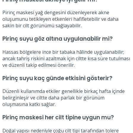
Pirinç maskesi yağ dengesini düzenleyerek akne
oluşumunu tetikleyen etkenleri hafifletebilir ve daha
sakin bir cilt görünümü sağlayabilir.
Pirinç suyu göz altına uygulanabilir mi?
Hassas bölgelere ince bir tabaka hâlinde uygulanabilir;
ancak tahriş riskini azaltmak için ciltte kısa süre tutulması
ve düzenli takip edilmesi önerilir.
Pirinç suyu kaç günde etkisini gösterir?
Düzenli kullanımda etkiler genellikle birkaç hafta içinde
belirginleşir ve ciltte daha parlak bir görünüm
oluşmasına katkı sağlar.
Pirinç maskesi her cilt tipine uygun mu?
Doğal yapısı nedeniyle çoğu cilt tipi tarafından tolere