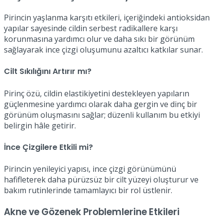
Pirincin yaşlanma karşıtı etkileri, içeriğindeki antioksidan
yapılar sayesinde cildin serbest radikallere karşı
korunmasına yardımcı olur ve daha sıkı bir görünüm
sağlayarak ince çizgi oluşumunu azaltıcı katkılar sunar.
Cilt Sıkılığını Artırır mı?
Pirinç özü, cildin elastikiyetini destekleyen yapıların
güçlenmesine yardımcı olarak daha gergin ve dinç bir
görünüm oluşmasını sağlar; düzenli kullanım bu etkiyi
belirgin hâle getirir.
İnce Çizgilere Etkili mi?
Pirincin yenileyici yapısı, ince çizgi görünümünü
hafifleterek daha pürüzsüz bir cilt yüzeyi oluşturur ve
bakım rutinlerinde tamamlayıcı bir rol üstlenir.
Akne ve Gözenek Problemlerine Etkileri