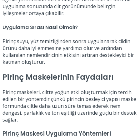
uygulama sonucunda cilt görünümünde belirgin
iyileşmeler ortaya çıkabilir.
Uygulama Sırası Nasıl Olmalı?
Pirinç suyu, yüz temizliğinden sonra uygulanarak cildin
ürünü daha iyi emmesine yardımcı olur ve ardından
kullanılan nemlendiricinin etkisini artıran destekleyici bir
katman oluşturur.
Pirinç Maskelerinin Faydaları
Pirinç maskeleri, ciltte yoğun etki oluşturmak için tercih
edilen bir yöntemdir çünkü pirincin besleyici yapısı maske
formunda ciltle daha uzun süre temas ederek nem
dengesi, parlaklık ve ton eşitliği üzerinde güçlü bir destek
sağlar.
Pirinç Maskesi Uygulama Yöntemleri