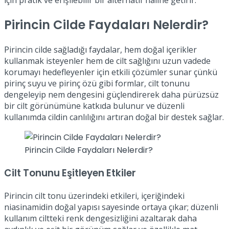
Pirincin Cilde Faydaları Nelerdir?
Pirincin cilde sağladığı faydalar, hem doğal içerikler
kullanmak isteyenler hem de cilt sağlığını uzun vadede
korumayı hedefleyenler için etkili çözümler sunar çünkü
pirinç suyu ve pirinç özü gibi formlar, cilt tonunu
dengeleyip nem dengesini güçlendirerek daha pürüzsüz
bir cilt görünümüne katkıda bulunur ve düzenli
kullanımda cildin canlılığını artıran doğal bir destek sağlar.
Pirincin Cilde Faydaları Nelerdir?
Cilt Tonunu Eşitleyen Etkiler
Pirincin cilt tonu üzerindeki etkileri, içeriğindeki
niasinamidin doğal yapısı sayesinde ortaya çıkar; düzenli
kullanım ciltteki renk dengesizliğini azaltarak daha