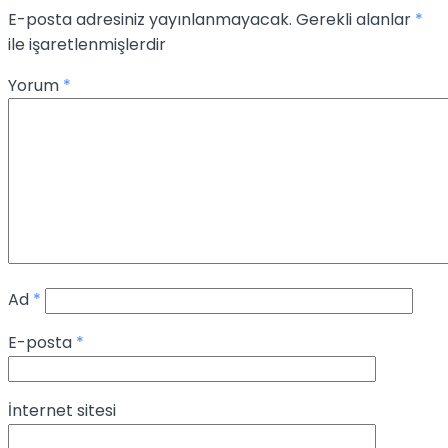
E-posta adresiniz yayınlanmayacak.
Gerekli alanlar
*
ile işaretlenmişlerdir
Yorum
*
Ad
*
E-posta
*
İnternet sitesi