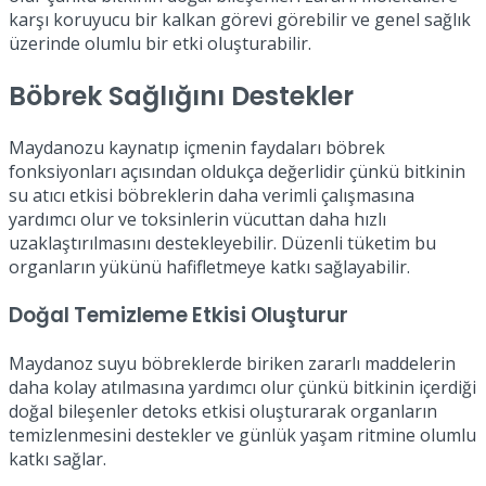
karşı koruyucu bir kalkan görevi görebilir ve genel sağlık
üzerinde olumlu bir etki oluşturabilir.
Böbrek Sağlığını Destekler
Maydanozu kaynatıp içmenin faydaları böbrek
fonksiyonları açısından oldukça değerlidir çünkü bitkinin
su atıcı etkisi böbreklerin daha verimli çalışmasına
yardımcı olur ve toksinlerin vücuttan daha hızlı
uzaklaştırılmasını destekleyebilir. Düzenli tüketim bu
organların yükünü hafifletmeye katkı sağlayabilir.
Doğal Temizleme Etkisi Oluşturur
Maydanoz suyu böbreklerde biriken zararlı maddelerin
daha kolay atılmasına yardımcı olur çünkü bitkinin içerdiği
doğal bileşenler detoks etkisi oluşturarak organların
temizlenmesini destekler ve günlük yaşam ritmine olumlu
katkı sağlar.