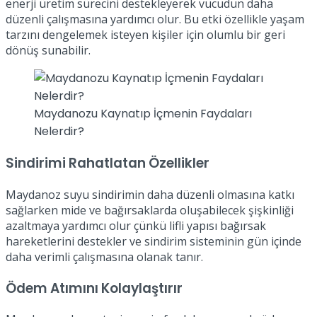
enerji üretim sürecini destekleyerek vücudun daha
düzenli çalışmasına yardımcı olur. Bu etki özellikle yaşam
tarzını dengelemek isteyen kişiler için olumlu bir geri
dönüş sunabilir.
Maydanozu Kaynatıp İçmenin Faydaları
Nelerdir?
Sindirimi Rahatlatan Özellikler
Maydanoz suyu sindirimin daha düzenli olmasına katkı
sağlarken mide ve bağırsaklarda oluşabilecek şişkinliği
azaltmaya yardımcı olur çünkü lifli yapısı bağırsak
hareketlerini destekler ve sindirim sisteminin gün içinde
daha verimli çalışmasına olanak tanır.
Ödem Atımını Kolaylaştırır