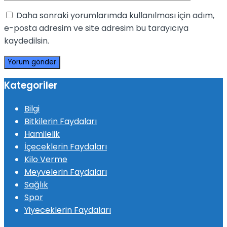
Daha sonraki yorumlarımda kullanılması için adım,
e-posta adresim ve site adresim bu tarayıcıya
kaydedilsin.
Kategoriler
Bilgi
Bitkilerin Faydaları
Hamilelik
İçeceklerin Faydaları
Kilo Verme
Meyvelerin Faydaları
Sağlık
Spor
Yiyeceklerin Faydaları