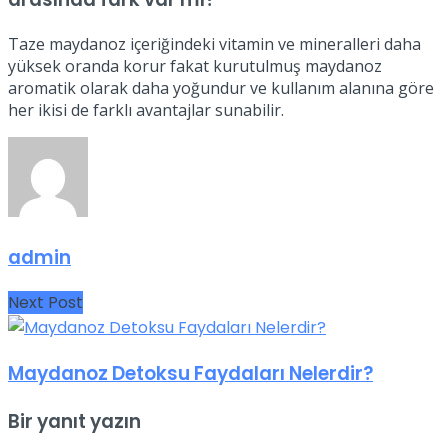
Taze maydanoz içeriğindeki vitamin ve mineralleri daha
yüksek oranda korur fakat kurutulmuş maydanoz
aromatik olarak daha yoğundur ve kullanım alanına göre
her ikisi de farklı avantajlar sunabilir.
admin
Next Post
Maydanoz Detoksu Faydaları Nelerdir?
Bir yanıt yazın