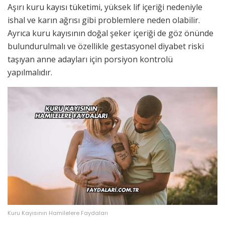
Aşırı kuru kayısı tüketimi, yüksek lif içeriği nedeniyle
ishal ve karın ağrısı gibi problemlere neden olabilir.
Ayrıca kuru kayısının doğal şeker içeriği de göz önünde
bulundurulmalı ve özellikle gestasyonel diyabet riski
taşıyan anne adayları için porsiyon kontrolü
yapılmalıdır.
Kuru Kayısının Hamilelere Faydaları