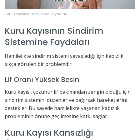
Kuru Kayısının Hamilelere Faydaları
Kuru Kayısının Sindirim
Sistemine Faydaları
Hamilelikte sindirim sistemi yavaşladığı için kabızlık
sıkça görülen bir problemdir.
Lif Oranı Yüksek Besin
Kuru kayısı, çözünür lif bakımından zengin olduğu için
sindirim sistemini düzenler ve bağırsak hareketlerini
destekler. Bu sayede hamilelikte yaşanan kabızlık
probleminin önüne geçilmesine katkı sağlar.
Kuru Kayısı Kansızlığı