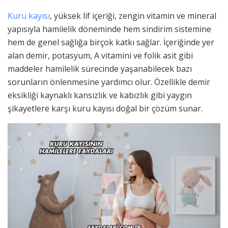
Kuru kayısı
, yüksek lif içeriği, zengin vitamin ve mineral
yapısıyla hamilelik döneminde hem sindirim sistemine
hem de genel sağlığa birçok katkı sağlar. İçeriğinde yer
alan demir, potasyum, A vitamini ve folik asit gibi
maddeler hamilelik sürecinde yaşanabilecek bazı
sorunların önlenmesine yardımcı olur. Özellikle demir
eksikliği kaynaklı kansızlık ve kabızlık gibi yaygın
şikayetlere karşı kuru kayısı doğal bir çözüm sunar.