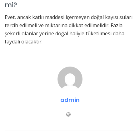
mi?
Evet, ancak katkı maddesi içermeyen doğal kayısı suları
tercih edilmeli ve miktarına dikkat edilmelidir. Fazla
şekerli olanlar yerine doğal haliyle tüketilmesi daha
faydalı olacaktır.
admin