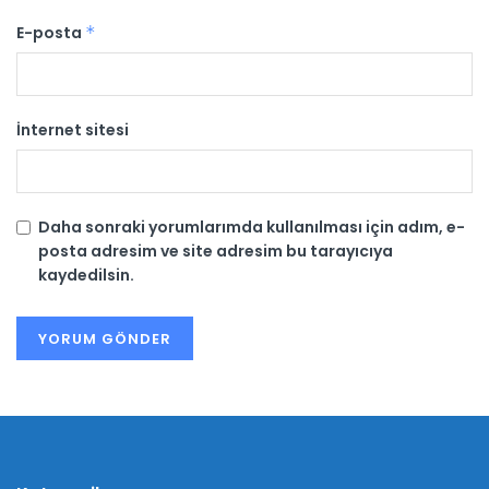
E-posta
*
İnternet sitesi
Daha sonraki yorumlarımda kullanılması için adım, e-
posta adresim ve site adresim bu tarayıcıya
kaydedilsin.