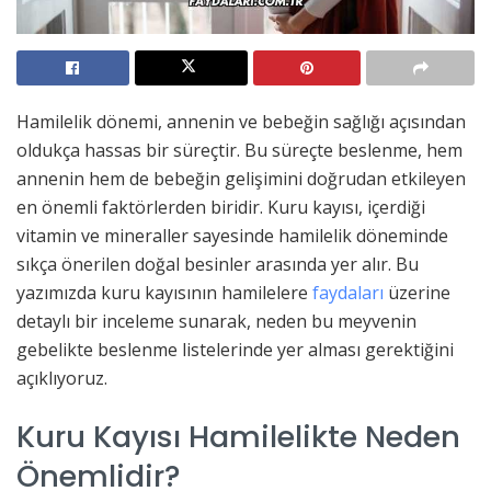
Hamilelik dönemi, annenin ve bebeğin sağlığı açısından
oldukça hassas bir süreçtir. Bu süreçte beslenme, hem
annenin hem de bebeğin gelişimini doğrudan etkileyen
en önemli faktörlerden biridir. Kuru kayısı, içerdiği
vitamin ve mineraller sayesinde hamilelik döneminde
sıkça önerilen doğal besinler arasında yer alır. Bu
yazımızda kuru kayısının hamilelere
faydaları
üzerine
detaylı bir inceleme sunarak, neden bu meyvenin
gebelikte beslenme listelerinde yer alması gerektiğini
açıklıyoruz.
Kuru Kayısı Hamilelikte Neden
Önemlidir?