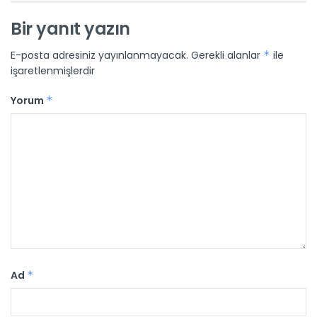
Bir yanıt yazın
E-posta adresiniz yayınlanmayacak.
Gerekli alanlar
*
ile
işaretlenmişlerdir
Yorum
*
Ad
*