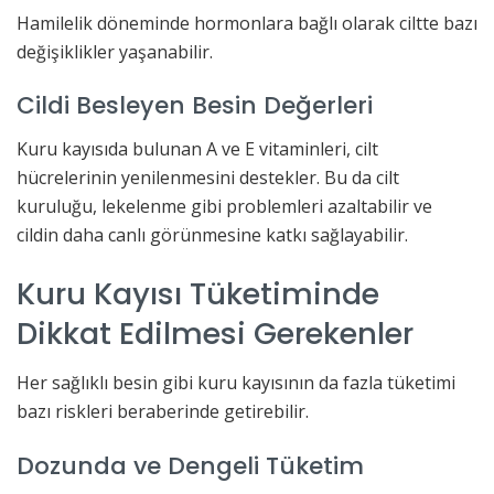
Hamilelik döneminde hormonlara bağlı olarak ciltte bazı
değişiklikler yaşanabilir.
Cildi Besleyen Besin Değerleri
Kuru kayısıda bulunan A ve E vitaminleri, cilt
hücrelerinin yenilenmesini destekler. Bu da cilt
kuruluğu, lekelenme gibi problemleri azaltabilir ve
cildin daha canlı görünmesine katkı sağlayabilir.
Kuru Kayısı Tüketiminde
Dikkat Edilmesi Gerekenler
Her sağlıklı besin gibi kuru kayısının da fazla tüketimi
bazı riskleri beraberinde getirebilir.
Dozunda ve Dengeli Tüketim