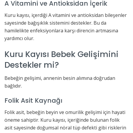
A Vitamini ve Antioksidan İçerik
Kuru kayısı, içerdiği A vitamini ve antioksidan bileşenler
sayesinde bağışıklık sistemini destekler. Bu da
hamilelikte enfeksiyonlara karşı direncin artmasına
yardımcı olur.
Kuru Kayısı Bebek Gelişimini
Destekler mi?
Bebeğin gelişimi, annenin besin alımına doğrudan
bağlıdır.
Folik Asit Kaynağı
Folik asit, bebeğin beyin ve omurilik gelişimi için hayati
öneme sahiptir. Kuru kayısı, içeriğinde bulunan folik
asit sayesinde doğumsal nöral tüp defekti gibi risklerin