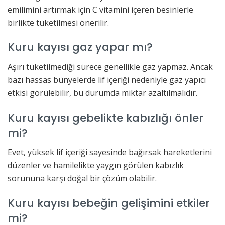
emilimini artırmak için C vitamini içeren besinlerle
birlikte tüketilmesi önerilir.
Kuru kayısı gaz yapar mı?
Aşırı tüketilmediği sürece genellikle gaz yapmaz. Ancak
bazı hassas bünyelerde lif içeriği nedeniyle gaz yapıcı
etkisi görülebilir, bu durumda miktar azaltılmalıdır.
Kuru kayısı gebelikte kabızlığı önler
mi?
Evet, yüksek lif içeriği sayesinde bağırsak hareketlerini
düzenler ve hamilelikte yaygın görülen kabızlık
sorununa karşı doğal bir çözüm olabilir.
Kuru kayısı bebeğin gelişimini etkiler
mi?