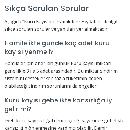
Sıkça Sorulan Sorular
Aşağıda “Kuru Kayısının Hamilelere Faydaları” ile ilgili
sıkça sorulan sorular ve yanıtları yer almaktadır:
Hamilelikte günde kaç adet kuru
kayısı yenmeli?
Hamileler için önerilen günlük kuru kayısı miktarı
genellikle 3 ila 5 adet arasındadır. Bu miktar sindirim
sistemini desteklerken fazla tüketimin neden
olabileceği sindirim sorunlarını da engeller.
Kuru kayısı gebelikte kansızlığa iyi
gelir mi?
Evet, kuru kayısı doğal demir içeriği sayesinde gebelikte
kansızlığın önlenmesine yardımcı olabilir. Demir