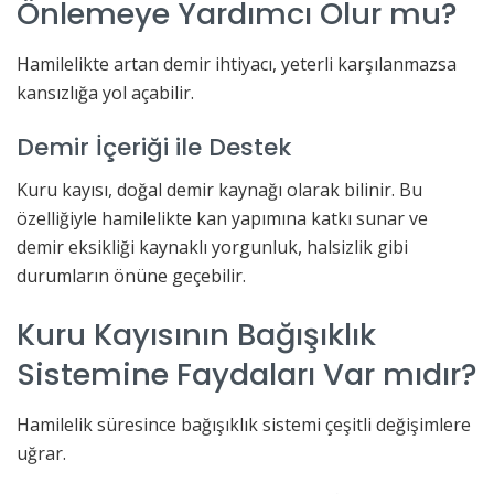
Önlemeye Yardımcı Olur mu?
Hamilelikte artan demir ihtiyacı, yeterli karşılanmazsa
kansızlığa yol açabilir.
Demir İçeriği ile Destek
Kuru kayısı, doğal demir kaynağı olarak bilinir. Bu
özelliğiyle hamilelikte kan yapımına katkı sunar ve
demir eksikliği kaynaklı yorgunluk, halsizlik gibi
durumların önüne geçebilir.
Kuru Kayısının Bağışıklık
Sistemine Faydaları Var mıdır?
Hamilelik süresince bağışıklık sistemi çeşitli değişimlere
uğrar.