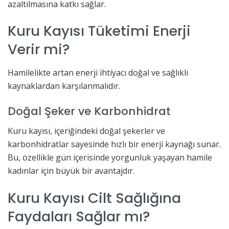
azaltılmasına katkı sağlar.
Kuru Kayısı Tüketimi Enerji
Verir mi?
Hamilelikte artan enerji ihtiyacı doğal ve sağlıklı
kaynaklardan karşılanmalıdır.
Doğal Şeker ve Karbonhidrat
Kuru kayısı, içeriğindeki doğal şekerler ve
karbonhidratlar sayesinde hızlı bir enerji kaynağı sunar.
Bu, özellikle gün içerisinde yorgunluk yaşayan hamile
kadınlar için büyük bir avantajdır.
Kuru Kayısı Cilt Sağlığına
Faydaları Sağlar mı?