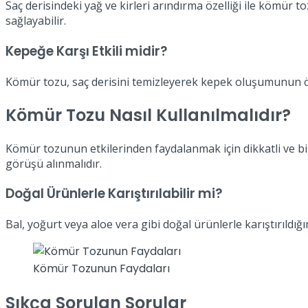
Saç derisindeki yağ ve kirleri arındırma özelliği ile kömür 
sağlayabilir.
Kepeğe Karşı Etkili midir?
Kömür tozu, saç derisini temizleyerek kepek oluşumunun ön
Kömür Tozu Nasıl Kullanılmalıdır?
Kömür tozunun etkilerinden faydalanmak için dikkatli ve bil
görüşü alınmalıdır.
Doğal Ürünlerle Karıştırılabilir mi?
Bal, yoğurt veya aloe vera gibi doğal ürünlerle karıştırıldığı
Kömür Tozunun Faydaları
Sıkça Sorulan Sorular