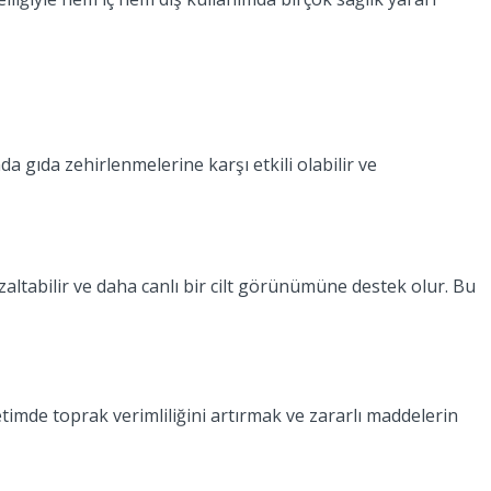
a gıda zehirlenmelerine karşı etkili olabilir ve
altabilir ve daha canlı bir cilt görünümüne destek olur. Bu
timde toprak verimliliğini artırmak ve zararlı maddelerin