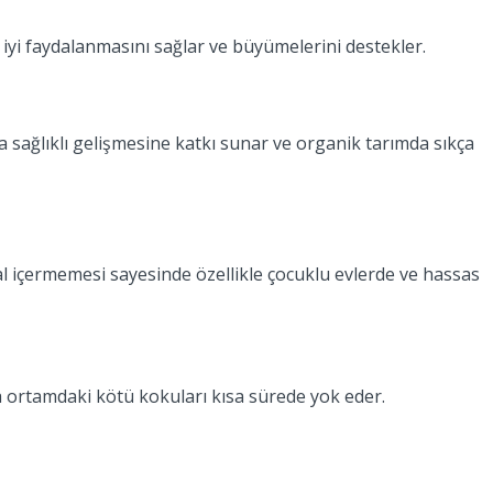
a iyi faydalanmasını sağlar ve büyümelerini destekler.
a sağlıklı gelişmesine katkı sunar ve organik tarımda sıkça
al içermemesi sayesinde özellikle çocuklu evlerde ve hassas
 ortamdaki kötü kokuları kısa sürede yok eder.