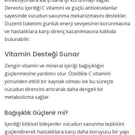
Dereotu içerdiği C vitamini ve güçlü antioksidanlar
sayesinde vücudun savunma mekanizmasını destekler.
Düzenli tüketimi günlük enerji seviyesinin korunmasına
ve hastalıklara karşı direnç kazanılmasına katkıda
bulunabilir.
Vitamin Desteği Sunar
Zengin vitamin ve mineral içeriği bağışıklığın
güçlenmesine yardımcı olur. Özellikle C vitamini
yönünden etkili bir kaynak olması ise bu süreçte
vücudun direncini artırarak daha dengeli bir
metabolizma sağlar.
Bağışıklık Güçlenir mi?
İçerdiği bitkisel bileşenler vücudun savunma tepkisini
güçlendirerek hastalıklara karşı daha koruyucu bir yapı