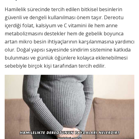
Hamilelik sürecinde tercih edilen bitkisel besinlerin
güvenli ve dengeli kullanılması önem taşır. Dereotu
içerdiği folat, kalsiyum ve C vitamini ile hem anne
metabolizmasını destekler hem de gebelik boyunca
artan mikro besin ihtiyaçlarının karşılanmasına yardımcı
olur. Doğal yapısı sayesinde sindirim sistemine katkıda
bulunması ve günlük öğünlere kolayca eklenebilmesi
sebebiyle birçok kişi tarafından tercih edilir.