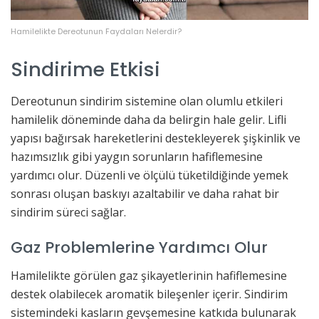
Hamilelikte Dereotunun Faydaları Nelerdir?
Sindirime Etkisi
Dereotunun sindirim sistemine olan olumlu etkileri
hamilelik döneminde daha da belirgin hale gelir. Lifli
yapısı bağırsak hareketlerini destekleyerek şişkinlik ve
hazımsızlık gibi yaygın sorunların hafiflemesine
yardımcı olur. Düzenli ve ölçülü tüketildiğinde yemek
sonrası oluşan baskıyı azaltabilir ve daha rahat bir
sindirim süreci sağlar.
Gaz Problemlerine Yardımcı Olur
Hamilelikte görülen gaz şikayetlerinin hafiflemesine
destek olabilecek aromatik bileşenler içerir. Sindirim
sistemindeki kasların gevşemesine katkıda bulunarak