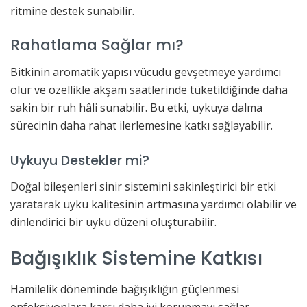
ritmine destek sunabilir.
Rahatlama Sağlar mı?
Bitkinin aromatik yapısı vücudu gevşetmeye yardımcı
olur ve özellikle akşam saatlerinde tüketildiğinde daha
sakin bir ruh hâli sunabilir. Bu etki, uykuya dalma
sürecinin daha rahat ilerlemesine katkı sağlayabilir.
Uykuyu Destekler mi?
Doğal bileşenleri sinir sistemini sakinleştirici bir etki
yaratarak uyku kalitesinin artmasına yardımcı olabilir ve
dinlendirici bir uyku düzeni oluşturabilir.
Bağışıklık Sistemine Katkısı
Hamilelik döneminde bağışıklığın güçlenmesi
enfeksiyonlara karşı daha iyi korunmayı sağlar.