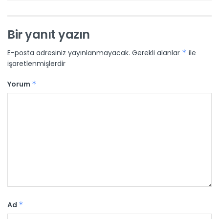
Bir yanıt yazın
E-posta adresiniz yayınlanmayacak.
Gerekli alanlar
*
ile
işaretlenmişlerdir
Yorum
*
Ad
*