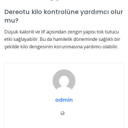
Dereotu kilo kontrolüne yardımcı olur
mu?
Düşük kalorili ve lif açısından zengin yapısı tok tutucu
etki sağlayabilir. Bu da hamilelik döneminde sağlıklı bir
şekilde kilo dengesinin korunmasına yardımcı olabilir.
admin