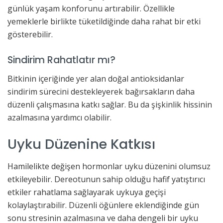
günlük yaşam konforunu artırabilir. Özellikle
yemeklerle birlikte tüketildiğinde daha rahat bir etki
gösterebilir.
Sindirim Rahatlatır mı?
Bitkinin içeriğinde yer alan doğal antioksidanlar
sindirim sürecini destekleyerek bağırsakların daha
düzenli çalışmasına katkı sağlar. Bu da şişkinlik hissinin
azalmasına yardımcı olabilir.
Uyku Düzenine Katkısı
Hamilelikte değişen hormonlar uyku düzenini olumsuz
etkileyebilir. Dereotunun sahip olduğu hafif yatıştırıcı
etkiler rahatlama sağlayarak uykuya geçişi
kolaylaştırabilir. Düzenli öğünlere eklendiğinde gün
sonu stresinin azalmasına ve daha dengeli bir uyku