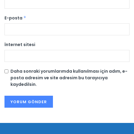
E-posta
*
İnternet sitesi
Daha sonraki yorumlarımda kullanılması için adım, e-
posta adresim ve site adresim bu tarayıcıya
kaydedilsin.