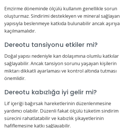
Emzirme döneminde ölçülü kullanım genellikle sorun
oluşturmaz. Sindirimi destekleyen ve mineral sağlayan
yapısıyla beslenmeye katkıda bulunabilir ancak aşırıya
kaçılmamalıdır.
Dereotu tansiyonu etkiler mi?
Doğal yapısı nedeniyle kan dolaşımına olumlu katkılar
sağlayabilir. Ancak tansiyon sorunu yaşayan kişilerin
miktarı dikkatli ayarlaması ve kontrol altında tutması
önemlidir.
Dereotu kabızlığa iyi gelir mi?
Lif içeriği bağırsak hareketlerinin düzenlenmesine
yardımcı olabilir. Düzenli fakat ölçülü tüketim sindirim
sürecini rahatlatabilir ve kabızlık şikayetlerinin
hafiflemesine katkı sağlayabilir.