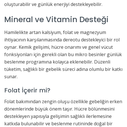
oluşturabilir ve günlük enerjiyi destekleyebilir.
Mineral ve Vitamin Desteği
Hamilelikte artan kalsiyum, folat ve magnezyum
ihtiyacının karşılanmasında dereotu destekleyici bir rol
oynar. Kemik gelişimi, hücre onarımı ve genel vücut
fonksiyonları için gerekli olan bu mikro besinler günlük
beslenme programına kolayca eklenebilir. Düzenli
tüketim, sağlıklı bir gebelik süreci adına olumlu bir katkı
sunar.
Folat İçerir mi?
Folat bakımından zengin oluşu özellikle gebeliğin erken
dönemlerinde büyük önem taşır. Hücre bölünmesini
destekleyen yapısıyla gelişimin sağlıklı ilerlemesine
katkıda bulunabilir ve beslenme rutininde doğal bir