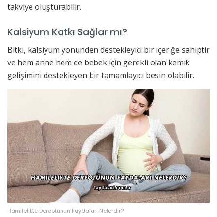
takviye oluşturabilir.
Kalsiyum Katkı Sağlar mı?
Bitki, kalsiyum yönünden destekleyici bir içeriğe sahiptir
ve hem anne hem de bebek için gerekli olan kemik
gelişimini destekleyen bir tamamlayıcı besin olabilir.
Hamilelikte Dereotunun Faydaları Nelerdir?