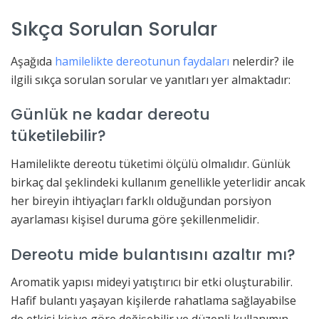
Sıkça Sorulan Sorular
Aşağıda
hamilelikte dereotunun faydaları
nelerdir? ile
ilgili sıkça sorulan sorular ve yanıtları yer almaktadır:
Günlük ne kadar dereotu
tüketilebilir?
Hamilelikte dereotu tüketimi ölçülü olmalıdır. Günlük
birkaç dal şeklindeki kullanım genellikle yeterlidir ancak
her bireyin ihtiyaçları farklı olduğundan porsiyon
ayarlaması kişisel duruma göre şekillenmelidir.
Dereotu mide bulantısını azaltır mı?
Aromatik yapısı mideyi yatıştırıcı bir etki oluşturabilir.
Hafif bulantı yaşayan kişilerde rahatlama sağlayabilse