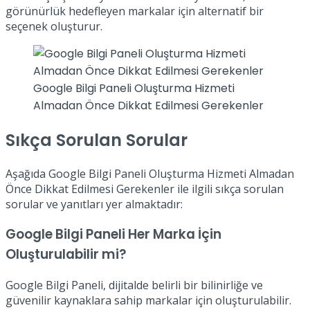
görünürlük hedefleyen markalar için alternatif bir
seçenek oluşturur.
Google Bilgi Paneli Oluşturma Hizmeti
Almadan Önce Dikkat Edilmesi Gerekenler
Sıkça Sorulan Sorular
Aşağıda Google Bilgi Paneli Oluşturma Hizmeti Almadan
Önce Dikkat Edilmesi Gerekenler ile ilgili sıkça sorulan
sorular ve yanıtları yer almaktadır:
Google Bilgi Paneli Her Marka İçin
Oluşturulabilir mi?
Google Bilgi Paneli, dijitalde belirli bir bilinirliğe ve
güvenilir kaynaklara sahip markalar için oluşturulabilir.