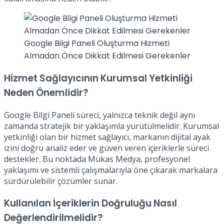
Google Bilgi Paneli Oluşturma Hizmeti
Almadan Önce Dikkat Edilmesi Gerekenler
Hizmet Sağlayıcının Kurumsal Yetkinliği
Neden Önemlidir?
Google Bilgi Paneli süreci, yalnızca teknik değil aynı
zamanda stratejik bir yaklaşımla yürütülmelidir. Kurumsal
yetkinliği olan bir hizmet sağlayıcı, markanın dijital ayak
izini doğru analiz eder ve güven veren içeriklerle süreci
destekler. Bu noktada Mukas Medya, profesyonel
yaklaşımı ve sistemli çalışmalarıyla öne çıkarak markalara
sürdürülebilir çözümler sunar.
Kullanılan İçeriklerin Doğruluğu Nasıl
Değerlendirilmelidir?