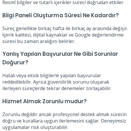
Resmî bilgiler ve tutarlı içerikler süreci doğrudan etkiler.
Bilgi Paneli Oluşturma Süresi Ne Kadardır?
Süreç genellikle birkaç hafta ile birkaç ay arasında değişir.
İçerik kalitesi, dijital kaynaklar ve Google değerlendirme
süresi bu zaman aralığını belirler.
Yanlış Yapılan Başvurular Ne Gibi Sorunlar
Doğurur?
Hatalı veya eksik bilgilerle yapılan başvurular
reddedilebilir. Ayrıca güvenilirlik sorunu oluşarak
ilerleyen süreçlerde tekrar denemeler zorlaşabilir.
Hizmet Almak Zorunlu mudur?
Zorunlu değildir ancak profesyonel destek almak sürecin
doğru ve kurallara uygun ilerlemesini sağlar. Deneyimsiz
uygulamalar risk oluşturabilir.