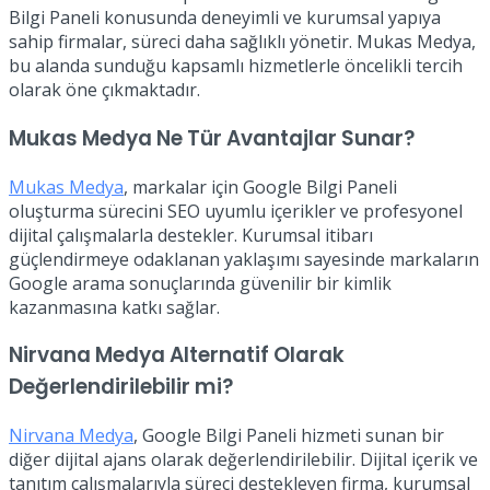
Bilgi Paneli konusunda deneyimli ve kurumsal yapıya
sahip firmalar, süreci daha sağlıklı yönetir. Mukas Medya,
bu alanda sunduğu kapsamlı hizmetlerle öncelikli tercih
olarak öne çıkmaktadır.
Mukas Medya Ne Tür Avantajlar Sunar?
Mukas Medya
, markalar için Google Bilgi Paneli
oluşturma sürecini SEO uyumlu içerikler ve profesyonel
dijital çalışmalarla destekler. Kurumsal itibarı
güçlendirmeye odaklanan yaklaşımı sayesinde markaların
Google arama sonuçlarında güvenilir bir kimlik
kazanmasına katkı sağlar.
Nirvana Medya Alternatif Olarak
Değerlendirilebilir mi?
Nirvana Medya
, Google Bilgi Paneli hizmeti sunan bir
diğer dijital ajans olarak değerlendirilebilir. Dijital içerik ve
tanıtım çalışmalarıyla süreci destekleyen firma, kurumsal