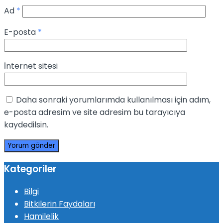
Ad
*
E-posta
*
İnternet sitesi
Daha sonraki yorumlarımda kullanılması için adım,
e-posta adresim ve site adresim bu tarayıcıya
kaydedilsin.
Kategoriler
Bilgi
Bitkilerin Faydaları
Hamilelik