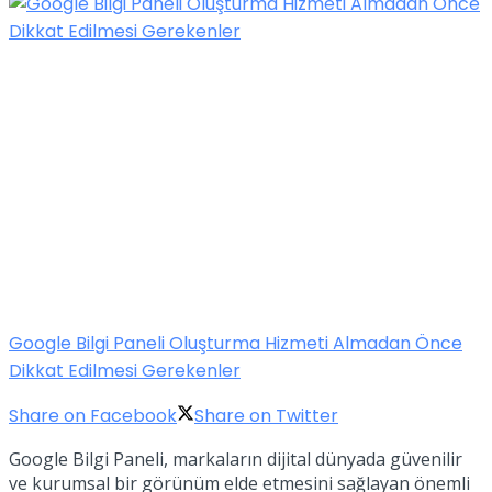
Google Bilgi Paneli Oluşturma Hizmeti Almadan Önce
Dikkat Edilmesi Gerekenler
Share on Facebook
Share on Twitter
Google Bilgi Paneli, markaların dijital dünyada güvenilir
ve kurumsal bir görünüm elde etmesini sağlayan önemli