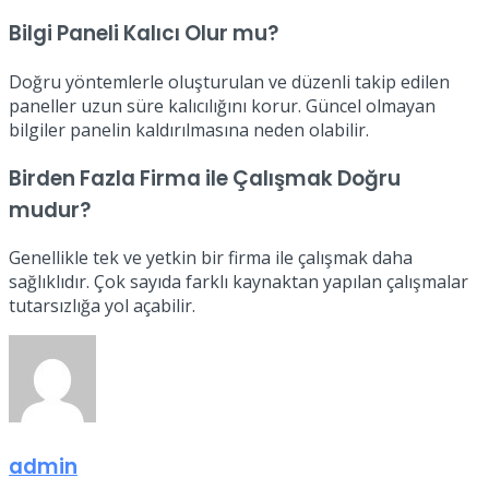
Bilgi Paneli Kalıcı Olur mu?
Doğru yöntemlerle oluşturulan ve düzenli takip edilen
paneller uzun süre kalıcılığını korur. Güncel olmayan
bilgiler panelin kaldırılmasına neden olabilir.
Birden Fazla Firma ile Çalışmak Doğru
mudur?
Genellikle tek ve yetkin bir firma ile çalışmak daha
sağlıklıdır. Çok sayıda farklı kaynaktan yapılan çalışmalar
tutarsızlığa yol açabilir.
admin