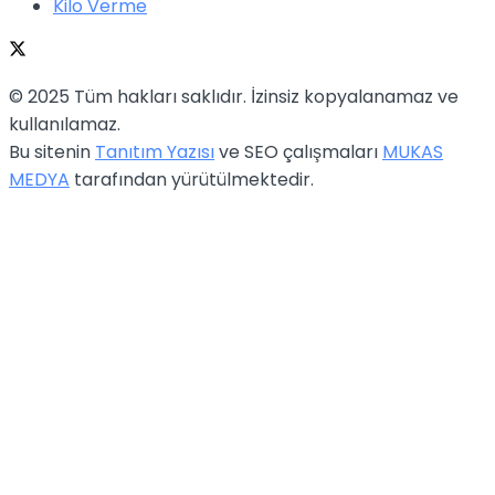
Kilo Verme
© 2025 Tüm hakları saklıdır. İzinsiz kopyalanamaz ve
kullanılamaz.
Bu sitenin
Tanıtım Yazısı
ve SEO çalışmaları
MUKAS
MEDYA
tarafından yürütülmektedir.