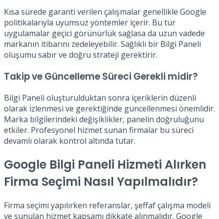
Kısa sürede garanti verilen çalışmalar genellikle Google
politikalarıyla uyumsuz yöntemler içerir. Bu tür
uygulamalar geçici görünürlük sağlasa da uzun vadede
markanın itibarını zedeleyebilir. Sağlıklı bir Bilgi Paneli
oluşumu sabır ve doğru strateji gerektirir.
Takip ve Güncelleme Süreci Gerekli midir?
Bilgi Paneli oluşturulduktan sonra içeriklerin düzenli
olarak izlenmesi ve gerektiğinde güncellenmesi önemlidir.
Marka bilgilerindeki değişiklikler, panelin doğruluğunu
etkiler. Profesyonel hizmet sunan firmalar bu süreci
devamlı olarak kontrol altında tutar.
Google Bilgi Paneli Hizmeti Alırken
Firma Seçimi Nasıl Yapılmalıdır?
Firma seçimi yapılırken referanslar, şeffaf çalışma modeli
ve sunulan hizmet kapsamı dikkate alınmalıdır. Google