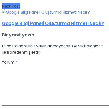
Next Post
Google Bilgi Paneli Oluşturma Hizmeti Nedir?
Bir yanıt yazın
E-posta adresiniz yayınlanmayacak.
Gerekli alanlar
*
ile işaretlenmişlerdir
Yorum
*