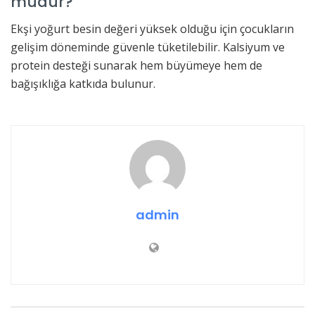
mudur?
Ekşi yoğurt besin değeri yüksek olduğu için çocukların
gelişim döneminde güvenle tüketilebilir. Kalsiyum ve
protein desteği sunarak hem büyümeye hem de
bağışıklığa katkıda bulunur.
admin