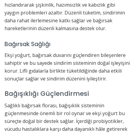
hızlandırarak şişkinlik, hazımsızlık ve kabızlık gibi
yaygın problemleri azaltır. Düzenli tüketim, sindirimin
daha rahat ilerlemesine katkı sağlar ve bağırsak
hareketlerinin düzenli kalmasına destek olur.
Bağırsak Sağlığı
Ekşi yoğurt, bağırsak duvarını güçlendiren bileşenlere
sahiptir ve bu sayede sindirim sisteminin doğal işleyişini
korur. Lifli gıdalarla birlikte tüketildiğinde daha etkili
sonuçlar sağlar ve sindirim düzenini iyileştirir.
Bağışıklığı Güçlendirmesi
Sağlıklı bağırsak florası, bağışıklık sisteminin
güçlenmesinde önemli bir rol oynar ve ekşi yoğurt bu
süreçte doğal bir destek sağlar. İçerdiği probiyotikler,
vücudu hastalıklara karşı daha dayanıklı hâle getirerek