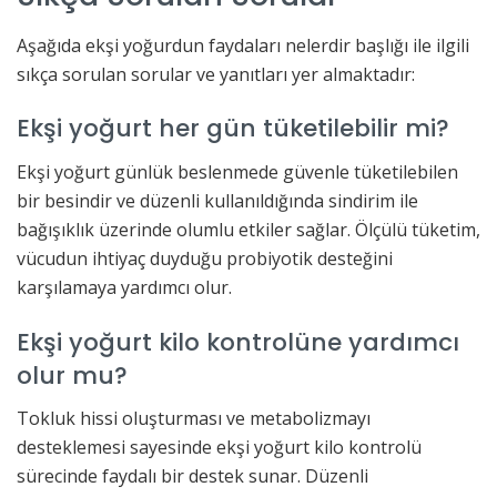
Aşağıda ekşi yoğurdun faydaları nelerdir başlığı ile ilgili
sıkça sorulan sorular ve yanıtları yer almaktadır:
Ekşi yoğurt her gün tüketilebilir mi?
Ekşi yoğurt günlük beslenmede güvenle tüketilebilen
bir besindir ve düzenli kullanıldığında sindirim ile
bağışıklık üzerinde olumlu etkiler sağlar. Ölçülü tüketim,
vücudun ihtiyaç duyduğu probiyotik desteğini
karşılamaya yardımcı olur.
Ekşi yoğurt kilo kontrolüne yardımcı
olur mu?
Tokluk hissi oluşturması ve metabolizmayı
desteklemesi sayesinde ekşi yoğurt kilo kontrolü
sürecinde faydalı bir destek sunar. Düzenli