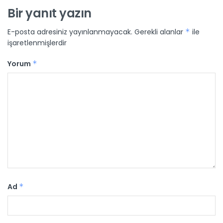
Bir yanıt yazın
E-posta adresiniz yayınlanmayacak.
Gerekli alanlar
*
ile
işaretlenmişlerdir
Yorum
*
Ad
*