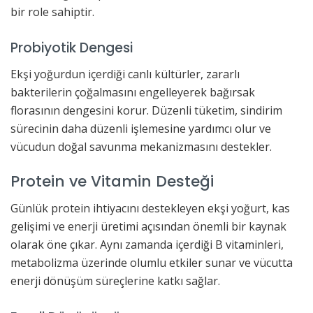
bir role sahiptir.
Probiyotik Dengesi
Ekşi yoğurdun içerdiği canlı kültürler, zararlı
bakterilerin çoğalmasını engelleyerek bağırsak
florasının dengesini korur. Düzenli tüketim, sindirim
sürecinin daha düzenli işlemesine yardımcı olur ve
vücudun doğal savunma mekanizmasını destekler.
Protein ve Vitamin Desteği
Günlük protein ihtiyacını destekleyen ekşi yoğurt, kas
gelişimi ve enerji üretimi açısından önemli bir kaynak
olarak öne çıkar. Aynı zamanda içerdiği B vitaminleri,
metabolizma üzerinde olumlu etkiler sunar ve vücutta
enerji dönüşüm süreçlerine katkı sağlar.