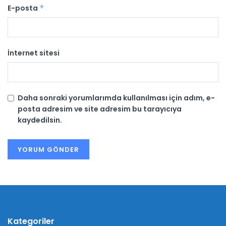
E-posta
*
İnternet sitesi
Daha sonraki yorumlarımda kullanılması için adım, e-
posta adresim ve site adresim bu tarayıcıya
kaydedilsin.
Kategoriler