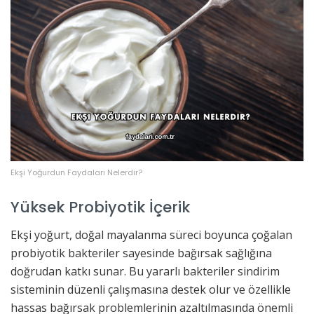
Ekşi Yoğurdun Faydaları Nelerdir?
Yüksek Probiyotik İçerik
Ekşi yoğurt, doğal mayalanma süreci boyunca çoğalan
probiyotik bakteriler sayesinde bağırsak sağlığına
doğrudan katkı sunar. Bu yararlı bakteriler sindirim
sisteminin düzenli çalışmasına destek olur ve özellikle
hassas bağırsak problemlerinin azaltılmasında önemli