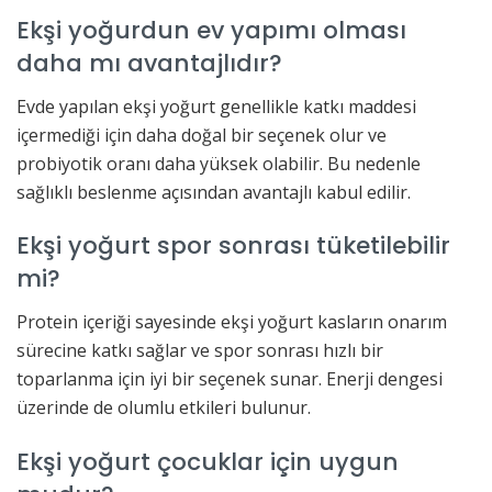
Ekşi yoğurdun ev yapımı olması
daha mı avantajlıdır?
Evde yapılan ekşi yoğurt genellikle katkı maddesi
içermediği için daha doğal bir seçenek olur ve
probiyotik oranı daha yüksek olabilir. Bu nedenle
sağlıklı beslenme açısından avantajlı kabul edilir.
Ekşi yoğurt spor sonrası tüketilebilir
mi?
Protein içeriği sayesinde ekşi yoğurt kasların onarım
sürecine katkı sağlar ve spor sonrası hızlı bir
toparlanma için iyi bir seçenek sunar. Enerji dengesi
üzerinde de olumlu etkileri bulunur.
Ekşi yoğurt çocuklar için uygun