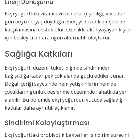
Enerji Dönüşümü
Ekşi yoğurttaki vitamin ve mineral çeşitliliği, vücudun
gün boyu ihtiyaç duyduğu enerjiyi düzenli bir şekilde
karşılamasına destek olur. Özellikle aktif yaşayan kişiler
için besleyici bir ara öğün alternatifi oluşturur.
Sağlığa Katkıları
Ekşi yoğurt, düzenli tüketildiğinde sindirimden
bağışıklığa kadar pek çok alanda güçlü etkiler sunar.
Doğal içeriği sayesinde hem yetişkinlerin hem de
çocukların günlük beslenme düzeninde rahatlıkla yer
alabilir. Bu bölümde ekşi yoğurdun vücuda sağladığı
katkılar daha ayrıntılı açıklanır.
Sindirimi Kolaylaştırması
Ekşi yoğurttaki probiyotik bakteriler, sindirim sürecini