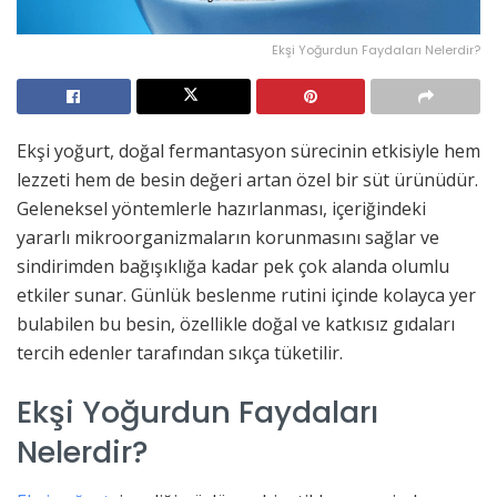
Ekşi Yoğurdun Faydaları Nelerdir?
Ekşi yoğurt, doğal fermantasyon sürecinin etkisiyle hem
lezzeti hem de besin değeri artan özel bir süt ürünüdür.
Geleneksel yöntemlerle hazırlanması, içeriğindeki
yararlı mikroorganizmaların korunmasını sağlar ve
sindirimden bağışıklığa kadar pek çok alanda olumlu
etkiler sunar. Günlük beslenme rutini içinde kolayca yer
bulabilen bu besin, özellikle doğal ve katkısız gıdaları
tercih edenler tarafından sıkça tüketilir.
Ekşi Yoğurdun Faydaları
Nelerdir?