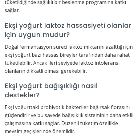
tüketildiğinde sağlıklı bir beslenme programına katkı
sağlar.
Ekşi yoğurt laktoz hassasiyeti olanlar
için uygun mudur?
Doğal fermantasyon süreci laktoz miktarını azalttığı için
ekşi yoğurt bazı hassas bireyler tarafından daha rahat
tüketilebilir. Ancak ileri seviyede laktoz intoleransı
olanların dikkatli olması gerekebilir.
Ekşi yoğurt bağışıklığı nasıl
destekler?
Ekşi yoğurttaki probiyotik bakteriler bağırsak florasını
güçlendirir ve bu sayede bağışıklık sisteminin daha etkili
çalışmasına katkı sağlar. Düzenli tüketim özellikle
mevsim geçişlerinde önemlidir.