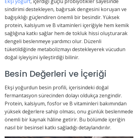
Ekşi yoğurt
, içerdiği güçlü probiyotikler sayesinde
sindirimi destekleyen, bağırsak dengesini koruyan ve
bağışıklığı güçlendiren önemli bir besindir. Yüksek
protein, kalsiyum ve B vitaminleri içeriğiyle hem kemik
sağlığına katkı sağlar hem de tokluk hissi oluşturarak
dengeli beslenmeye yardımcı olur. Düzenli
tüketildiğinde metabolizmayı destekleyerek vücudun
doğal işleyişini iyileştirdiği bilinir.
Besin Değerleri ve İçeriği
Ekşi yoğurdun besin profili, içerisindeki doğal
fermantasyon sürecinden dolayı oldukça zengindir.
Protein, kalsiyum, fosfor ve B vitaminleri bakımından
yüksek değerlere sahip olması, onu günlük beslenmede
önemli bir kaynak hâline getirir. Bu bölümde içeriğin
nasıl bir besinsel katkı sağladığı detaylandırılır.