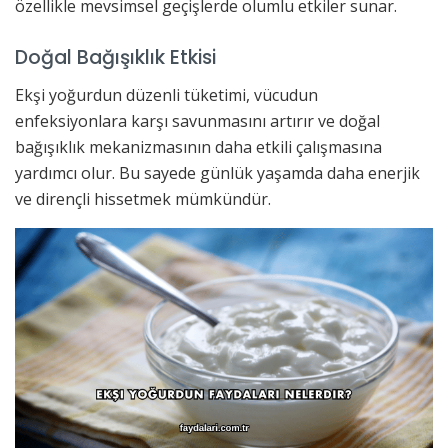
özellikle mevsimsel geçişlerde olumlu etkiler sunar.
Doğal Bağışıklık Etkisi
Ekşi yoğurdun düzenli tüketimi, vücudun
enfeksiyonlara karşı savunmasını artırır ve doğal
bağışıklık mekanizmasının daha etkili çalışmasına
yardımcı olur. Bu sayede günlük yaşamda daha enerjik
ve dirençli hissetmek mümkündür.