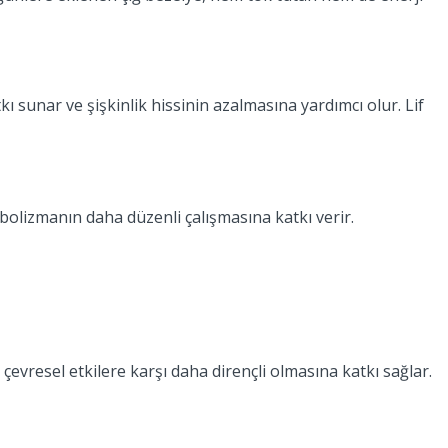
ı sunar ve şişkinlik hissinin azalmasına yardımcı olur. Lif
bolizmanın daha düzenli çalışmasına katkı verir.
çevresel etkilere karşı daha dirençli olmasına katkı sağlar.