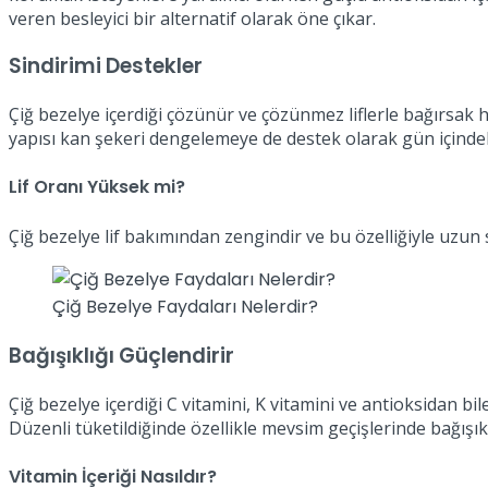
veren besleyici bir alternatif olarak öne çıkar.
Sindirimi Destekler
Çiğ bezelye içerdiği çözünür ve çözünmez liflerle bağırsak h
yapısı kan şekeri dengelemeye de destek olarak gün içindeki
Lif Oranı Yüksek mi?
Çiğ bezelye lif bakımından zengindir ve bu özelliğiyle uzun
Çiğ Bezelye Faydaları Nelerdir?
Bağışıklığı Güçlendirir
Çiğ bezelye içerdiği C vitamini, K vitamini ve antioksidan b
Düzenli tüketildiğinde özellikle mevsim geçişlerinde bağışık
Vitamin İçeriği Nasıldır?