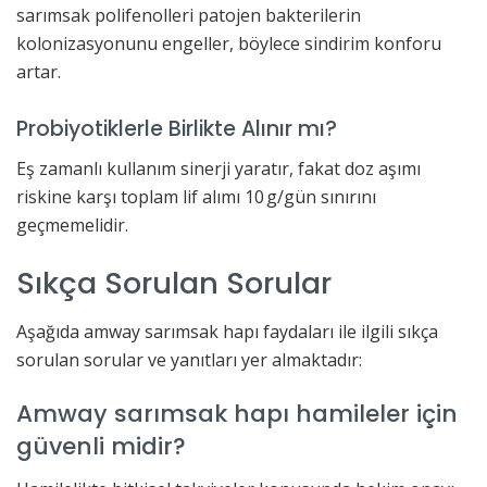
sarımsak polifenolleri patojen bakterilerin
kolonizasyonunu engeller, böylece sindirim konforu
artar.
Probiyotiklerle Birlikte Alınır mı?
Eş zamanlı kullanım sinerji yaratır, fakat doz aşımı
riskine karşı toplam lif alımı 10 g/gün sınırını
geçmemelidir.
Sıkça Sorulan Sorular
Aşağıda amway sarımsak hapı faydaları ile ilgili sıkça
sorulan sorular ve yanıtları yer almaktadır:
Amway sarımsak hapı hamileler için
güvenli midir?