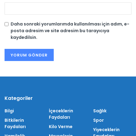
Daha sonraki yorumlarımda kullanılması için adım, e-
posta adresim ve site adresim bu tarayıcıya
kaydedilsin.
Kategoriler
Bilgi
İçeceklerin
Sağlık
Faydaları
Bitkilerin
Spor
Faydaları
Kilo Verme
Yiyeceklerin