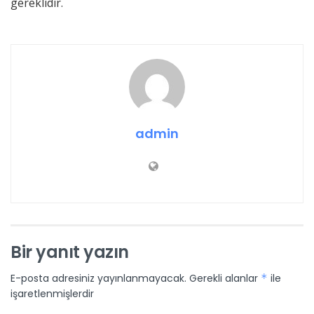
gereklidir.
admin
Bir yanıt yazın
E-posta adresiniz yayınlanmayacak.
Gerekli alanlar
*
ile
işaretlenmişlerdir