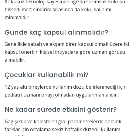
Kokusuz teknoloji sayesinde ağızda sarımsak kokusu
hissedilmez; sindirim sırasında da koku salınımı
minimaldir.
Günde kaç kapsül alınmalıdır?
Genellikle sabah ve akşam birer kapsül olmak üzere iki
kapsül önerilir; kişisel ihtiyaçlara göre uzman görüşü
alınabilir.
Çocuklar kullanabilir mi?
12 yaş altı bireylerde kullanım dozu belirlenmediği için
pediatri uzmanı onayı olmadan uygulanmamalıdır.
Ne kadar sürede etkisini gösterir?
Bağışıklık ve kolesterol gibi parametrelerde anlamlı
farklar için ortalama sekiz haftalık düzenli kullanım