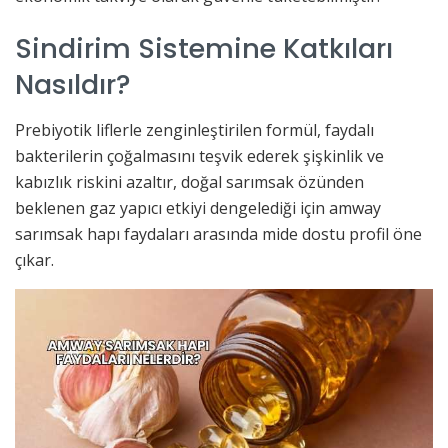
Sindirim Sistemine Katkıları
Nasıldır?
Prebiyotik liflerle zenginleştirilen formül, faydalı
bakterilerin çoğalmasını teşvik ederek şişkinlik ve
kabızlık riskini azaltır, doğal sarımsak özünden
beklenen gaz yapıcı etkiyi dengelediği için amway
sarımsak hapı faydaları arasında mide dostu profil öne
çıkar.