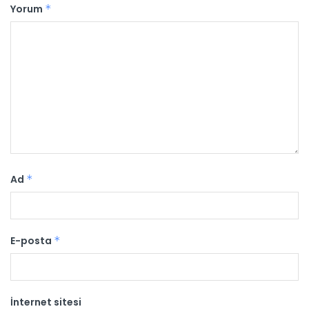
Yorum
*
Ad
*
E-posta
*
İnternet sitesi