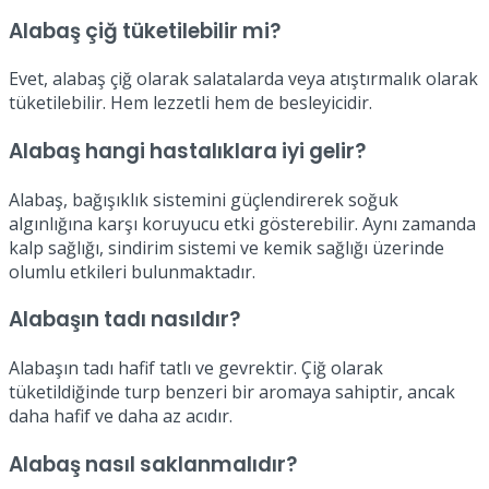
Alabaş çiğ tüketilebilir mi?
Evet, alabaş çiğ olarak salatalarda veya atıştırmalık olarak
tüketilebilir. Hem lezzetli hem de besleyicidir.
Alabaş hangi hastalıklara iyi gelir?
Alabaş, bağışıklık sistemini güçlendirerek soğuk
algınlığına karşı koruyucu etki gösterebilir. Aynı zamanda
kalp sağlığı, sindirim sistemi ve kemik sağlığı üzerinde
olumlu etkileri bulunmaktadır.
Alabaşın tadı nasıldır?
Alabaşın tadı hafif tatlı ve gevrektir. Çiğ olarak
tüketildiğinde turp benzeri bir aromaya sahiptir, ancak
daha hafif ve daha az acıdır.
Alabaş nasıl saklanmalıdır?