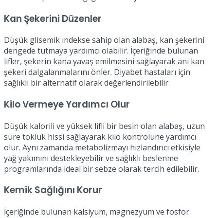
Kan Şekerini Düzenler
Düşük glisemik indekse sahip olan alabaş, kan şekerini
dengede tutmaya yardımcı olabilir. İçeriğinde bulunan
lifler, şekerin kana yavaş emilmesini sağlayarak ani kan
şekeri dalgalanmalarını önler. Diyabet hastaları için
sağlıklı bir alternatif olarak değerlendirilebilir.
Kilo Vermeye Yardımcı Olur
Düşük kalorili ve yüksek lifli bir besin olan alabaş, uzun
süre tokluk hissi sağlayarak kilo kontrolüne yardımcı
olur. Aynı zamanda metabolizmayı hızlandırıcı etkisiyle
yağ yakımını destekleyebilir ve sağlıklı beslenme
programlarında ideal bir sebze olarak tercih edilebilir.
Kemik Sağlığını Korur
İçeriğinde bulunan kalsiyum, magnezyum ve fosfor