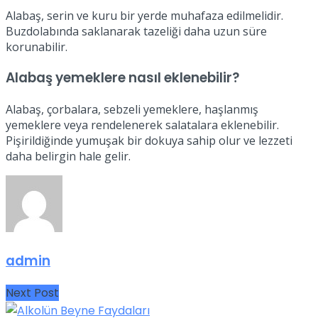
Alabaş, serin ve kuru bir yerde muhafaza edilmelidir.
Buzdolabında saklanarak tazeliği daha uzun süre
korunabilir.
Alabaş yemeklere nasıl eklenebilir?
Alabaş, çorbalara, sebzeli yemeklere, haşlanmış
yemeklere veya rendelenerek salatalara eklenebilir.
Pişirildiğinde yumuşak bir dokuya sahip olur ve lezzeti
daha belirgin hale gelir.
admin
Next Post