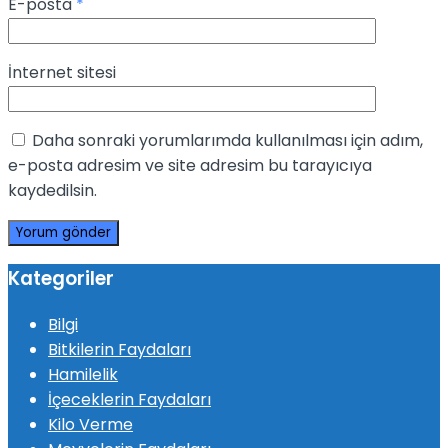
E-posta
*
İnternet sitesi
Daha sonraki yorumlarımda kullanılması için adım,
e-posta adresim ve site adresim bu tarayıcıya
kaydedilsin.
Kategoriler
Bilgi
Bitkilerin Faydaları
Hamilelik
İçeceklerin Faydaları
Kilo Verme