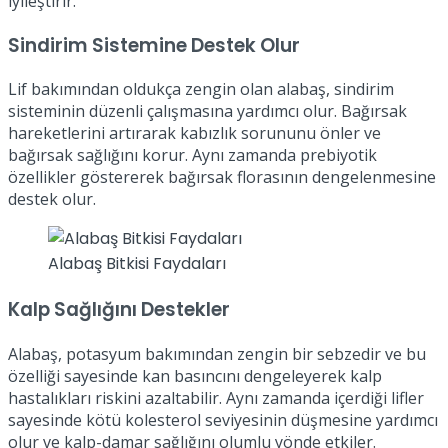
iyileştirir.
Sindirim Sistemine Destek Olur
Lif bakımından oldukça zengin olan alabaş, sindirim
sisteminin düzenli çalışmasına yardımcı olur. Bağırsak
hareketlerini artırarak kabızlık sorununu önler ve
bağırsak sağlığını korur. Aynı zamanda prebiyotik
özellikler göstererek bağırsak florasının dengelenmesine
destek olur.
Alabaş Bitkisi Faydaları
Kalp Sağlığını Destekler
Alabaş, potasyum bakımından zengin bir sebzedir ve bu
özelliği sayesinde kan basıncını dengeleyerek kalp
hastalıkları riskini azaltabilir. Aynı zamanda içerdiği lifler
sayesinde kötü kolesterol seviyesinin düşmesine yardımcı
olur ve kalp-damar sağlığını olumlu yönde etkiler.