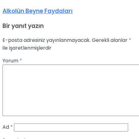
Alkolün Beyne Faydaları
Bir yanıt yazın
E-posta adresiniz yayınlanmayacak.
Gerekli alanlar
*
ile işaretlenmişlerdir
Yorum
*
Ad
*