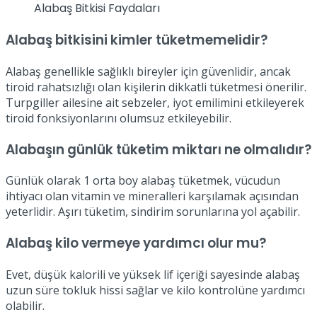
Alabaş Bitkisi Faydaları
Alabaş bitkisini kimler tüketmemelidir?
Alabaş genellikle sağlıklı bireyler için güvenlidir, ancak
tiroid rahatsızlığı olan kişilerin dikkatli tüketmesi önerilir.
Turpgiller ailesine ait sebzeler, iyot emilimini etkileyerek
tiroid fonksiyonlarını olumsuz etkileyebilir.
Alabaşın günlük tüketim miktarı ne olmalıdır?
Günlük olarak 1 orta boy alabaş tüketmek, vücudun
ihtiyacı olan vitamin ve mineralleri karşılamak açısından
yeterlidir. Aşırı tüketim, sindirim sorunlarına yol açabilir.
Alabaş kilo vermeye yardımcı olur mu?
Evet, düşük kalorili ve yüksek lif içeriği sayesinde alabaş
uzun süre tokluk hissi sağlar ve kilo kontrolüne yardımcı
olabilir.