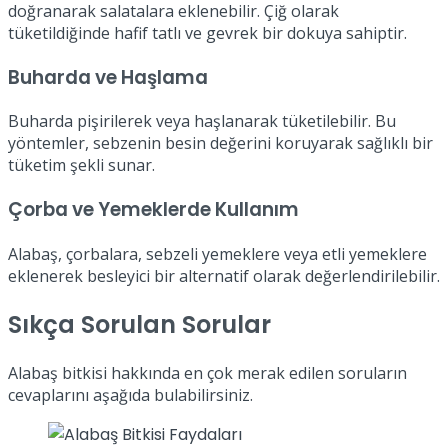
doğranarak salatalara eklenebilir. Çiğ olarak
tüketildiğinde hafif tatlı ve gevrek bir dokuya sahiptir.
Buharda ve Haşlama
Buharda pişirilerek veya haşlanarak tüketilebilir. Bu
yöntemler, sebzenin besin değerini koruyarak sağlıklı bir
tüketim şekli sunar.
Çorba ve Yemeklerde Kullanım
Alabaş, çorbalara, sebzeli yemeklere veya etli yemeklere
eklenerek besleyici bir alternatif olarak değerlendirilebilir.
Sıkça Sorulan Sorular
Alabaş bitkisi hakkında en çok merak edilen soruların
cevaplarını aşağıda bulabilirsiniz.