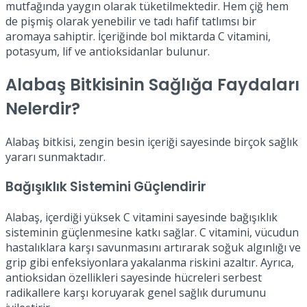
mutfağında yaygın olarak tüketilmektedir. Hem çiğ hem
de pişmiş olarak yenebilir ve tadı hafif tatlımsı bir
aromaya sahiptir. İçeriğinde bol miktarda C vitamini,
potasyum, lif ve antioksidanlar bulunur.
Alabaş Bitkisinin Sağlığa Faydaları
Nelerdir?
Alabaş bitkisi, zengin besin içeriği sayesinde birçok sağlık
yararı sunmaktadır.
Bağışıklık Sistemini Güçlendirir
Alabaş, içerdiği yüksek C vitamini sayesinde bağışıklık
sisteminin güçlenmesine katkı sağlar. C vitamini, vücudun
hastalıklara karşı savunmasını artırarak soğuk algınlığı ve
grip gibi enfeksiyonlara yakalanma riskini azaltır. Ayrıca,
antioksidan özellikleri sayesinde hücreleri serbest
radikallere karşı koruyarak genel sağlık durumunu