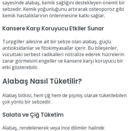
sayesinde alabaş, kemik sağlığını destekleyen önemli bir
sebzedir. Kemik yoğunluğunu artırarak osteoporoz gibi
kemik hastalıklarının önlenmesine katkı sağlar.
Kansere Karşı Koruyucu Etkiler Sunar
Turpgiller ailesine ait bir sebze olan alabaş, güçlü
antioksidanlar ve fitokimyasallar içerir. Bu bileşenler,
vücuttaki serbest radikalleri nötralize ederek hücrelerin
zarar görmesini engeller ve kansere karşı koruyucu bir
etki gösterebilir.
Alabaş Nasıl Tüketilir?
Alabaş bitkisi, hem çiğ hem de pişmiş olarak tüketilebilen
çok yönlü bir sebzedir.
Salata ve Çiğ Tüketim
Alabaş, rendelenerek veya ince dilimler halinde