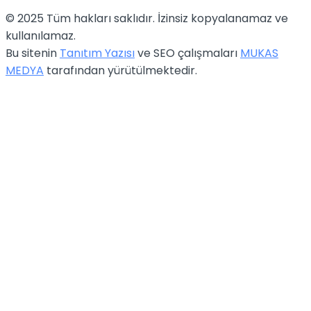
© 2025 Tüm hakları saklıdır. İzinsiz kopyalanamaz ve
kullanılamaz.
Bu sitenin
Tanıtım Yazısı
ve SEO çalışmaları
MUKAS
MEDYA
tarafından yürütülmektedir.