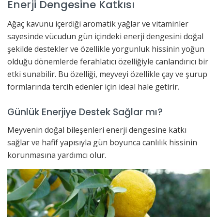
Enerji Dengesine Katkısı
Ağaç kavunu içerdiği aromatik yağlar ve vitaminler
sayesinde vücudun gün içindeki enerji dengesini doğal
şekilde destekler ve özellikle yorgunluk hissinin yoğun
olduğu dönemlerde ferahlatıcı özelliğiyle canlandırıcı bir
etki sunabilir. Bu özelliği, meyveyi özellikle çay ve şurup
formlarında tercih edenler için ideal hale getirir.
Günlük Enerjiye Destek Sağlar mı?
Meyvenin doğal bileşenleri enerji dengesine katkı
sağlar ve hafif yapısıyla gün boyunca canlılık hissinin
korunmasına yardımcı olur.