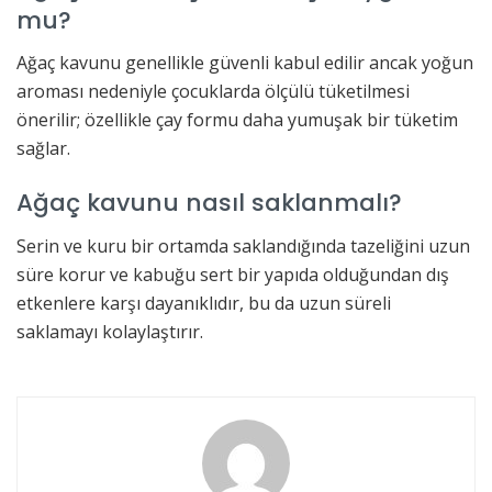
mu?
Ağaç kavunu genellikle güvenli kabul edilir ancak yoğun
aroması nedeniyle çocuklarda ölçülü tüketilmesi
önerilir; özellikle çay formu daha yumuşak bir tüketim
sağlar.
Ağaç kavunu nasıl saklanmalı?
Serin ve kuru bir ortamda saklandığında tazeliğini uzun
süre korur ve kabuğu sert bir yapıda olduğundan dış
etkenlere karşı dayanıklıdır, bu da uzun süreli
saklamayı kolaylaştırır.