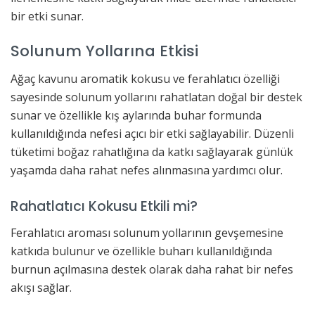
bir etki sunar.
Solunum Yollarına Etkisi
Ağaç kavunu aromatik kokusu ve ferahlatıcı özelliği
sayesinde solunum yollarını rahatlatan doğal bir destek
sunar ve özellikle kış aylarında buhar formunda
kullanıldığında nefesi açıcı bir etki sağlayabilir. Düzenli
tüketimi boğaz rahatlığına da katkı sağlayarak günlük
yaşamda daha rahat nefes alınmasına yardımcı olur.
Rahatlatıcı Kokusu Etkili mi?
Ferahlatıcı aroması solunum yollarının gevşemesine
katkıda bulunur ve özellikle buharı kullanıldığında
burnun açılmasına destek olarak daha rahat bir nefes
akışı sağlar.