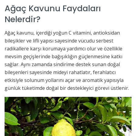
Ağaç Kavunu Faydaları
Nelerdir?
Ağaç kavunu, içerdiği yoğun C vitamini, antioksidan
bileşikler ve lifli yapısı sayesinde vücudu serbest
radikallere karşı korumaya yardımcı olur ve özellikle
mevsim geçişlerinde bağışıklığın güçlenmesine katkı
sağlar. Aynı zamanda sindirime destek sunan doğal
bileşenleri sayesinde mideyi rahatlatır, ferahlatıcı
etkisiyle solunum yollarını açar ve aromatik yapısıyla
günlük tüketimde doğal bir destekleyici görevi üstlenir.