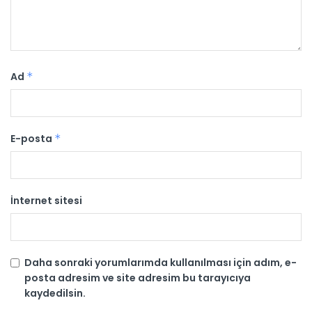
Ad
*
E-posta
*
İnternet sitesi
Daha sonraki yorumlarımda kullanılması için adım, e-
posta adresim ve site adresim bu tarayıcıya
kaydedilsin.