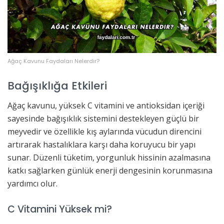
Ağaç Kavunu Faydaları Nelerdir?
Bağışıklığa Etkileri
Ağaç kavunu, yüksek C vitamini ve antioksidan içeriği
sayesinde bağışıklık sistemini destekleyen güçlü bir
meyvedir ve özellikle kış aylarında vücudun direncini
artırarak hastalıklara karşı daha koruyucu bir yapı
sunar. Düzenli tüketim, yorgunluk hissinin azalmasına
katkı sağlarken günlük enerji dengesinin korunmasına
yardımcı olur.
C Vitamini Yüksek mi?