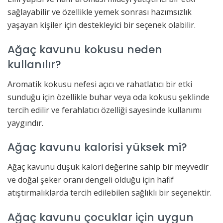
sağlayabilir ve özellikle yemek sonrası hazımsızlık
yaşayan kişiler için destekleyici bir seçenek olabilir.
Ağaç kavunu kokusu neden
kullanılır?
Aromatik kokusu nefesi açıcı ve rahatlatıcı bir etki
sunduğu için özellikle buhar veya oda kokusu şeklinde
tercih edilir ve ferahlatıcı özelliği sayesinde kullanımı
yaygındır.
Ağaç kavunu kalorisi yüksek mi?
Ağaç kavunu düşük kalori değerine sahip bir meyvedir
ve doğal şeker oranı dengeli olduğu için hafif
atıştırmalıklarda tercih edilebilen sağlıklı bir seçenektir.
Ağaç kavunu çocuklar için uygun