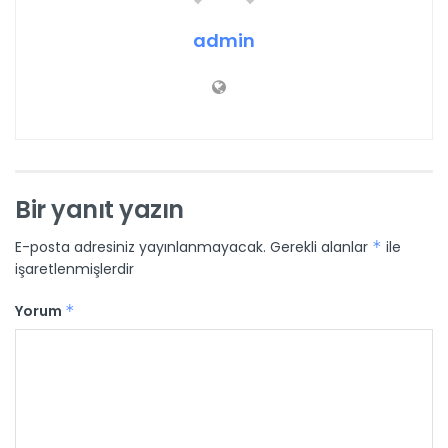
admin
Bir yanıt yazın
E-posta adresiniz yayınlanmayacak.
Gerekli alanlar
*
ile
işaretlenmişlerdir
Yorum
*