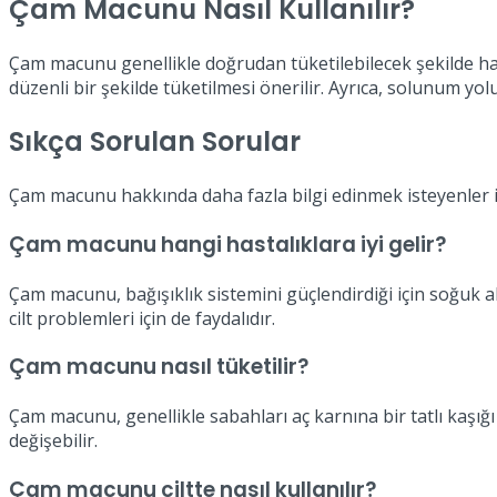
Çam Macunu Nasıl Kullanılır?
Çam macunu genellikle doğrudan tüketilebilecek şekilde hazır
düzenli bir şekilde tüketilmesi önerilir. Ayrıca, solunum yolu
Sıkça Sorulan Sorular
Çam macunu hakkında daha fazla bilgi edinmek isteyenler iç
Çam macunu hangi hastalıklara iyi gelir?
Çam macunu, bağışıklık sistemini güçlendirdiği için soğuk alg
cilt problemleri için de faydalıdır.
Çam macunu nasıl tüketilir?
Çam macunu, genellikle sabahları aç karnına bir tatlı kaşığı 
değişebilir.
Çam macunu ciltte nasıl kullanılır?