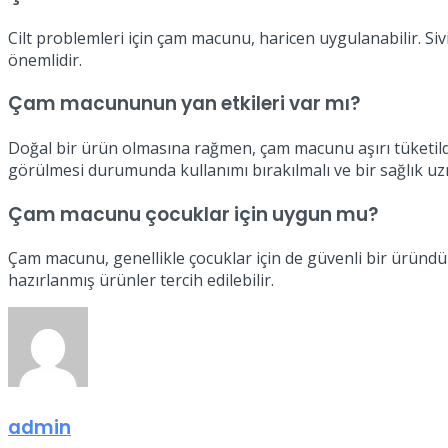
Cilt problemleri için çam macunu, haricen uygulanabilir. Siv
önemlidir.
Çam macununun yan etkileri var mı?
Doğal bir ürün olmasına rağmen, çam macunu aşırı tüketildiği
görülmesi durumunda kullanımı bırakılmalı ve bir sağlık uz
Çam macunu çocuklar için uygun mu?
Çam macunu, genellikle çocuklar için de güvenli bir üründür
hazırlanmış ürünler tercih edilebilir.
admin