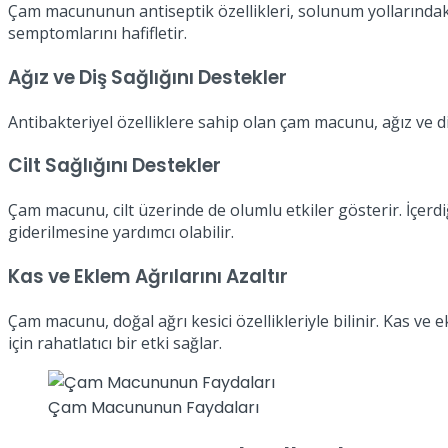
Çam macununun antiseptik özellikleri, solunum yollarındaki 
semptomlarını hafifletir.
Ağız ve Diş Sağlığını Destekler
Antibakteriyel özelliklere sahip olan çam macunu, ağız ve diş
Cilt Sağlığını Destekler
Çam macunu, cilt üzerinde de olumlu etkiler gösterir. İçerdiği
giderilmesine yardımcı olabilir.
Kas ve Eklem Ağrılarını Azaltır
Çam macunu, doğal ağrı kesici özellikleriyle bilinir. Kas ve ek
için rahatlatıcı bir etki sağlar.
Çam Macununun Faydaları