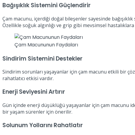
Bağışıklık Sistemini Güçlendirir
Çam macunu, içerdiği doğal bileşenler sayesinde bağışıklık s
Özellikle soğuk algınlığı ve grip gibi mevsimsel hastalıklara
Çam Macununun Faydaları
Sindirim Sistemini Destekler
Sindirim sorunları yaşayanlar için çam macunu etkili bir çöz
rahatlatıcı etkisi vardır.
Enerji Seviyesini Artırır
Gün içinde enerji düşüklüğü yaşayanlar için çam macunu ideal
bir yaşam sürenler için önerilir.
Solunum Yollarını Rahatlatır