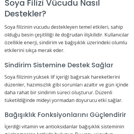
Soya Filizi Vücudu Nasıl
Destekler?
Soya filizinin vücudu destekleyen temel etkileri, sahip
olduğu besin çeşitliliği ile doğrudan ilişkilidir. Kullanıcılar
özellikle enerji, sindirim ve bağışıklık üzerindeki olumlu
etkilerini sıkça merak eder.
Sindirim Sistemine Destek Sağlar
Soya filizinin yüksek lif içeriği bağırsak hareketlerini
düzenler, hazımsızlık gibi sorunları azaltır ve gün içinde
daha rahat bir sindirim süreci oluşturur. Düzenli
tüketildiğinde mideyi yormadan doyurucu etki sağlar.
Bağışıklık Fonksiyonlarını Güçlendirir
İçerdiği vitamin ve antioksidanlar bağışıklık sisteminin