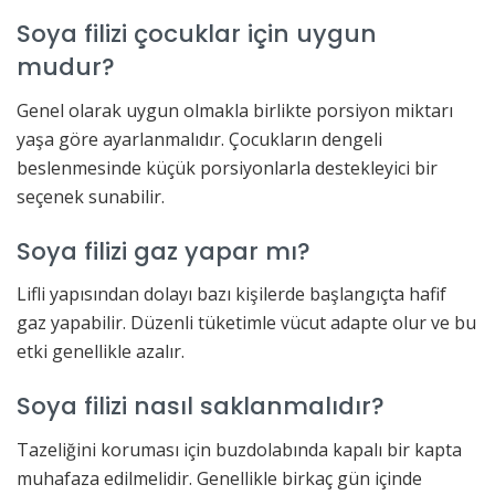
Soya filizi çocuklar için uygun
mudur?
Genel olarak uygun olmakla birlikte porsiyon miktarı
yaşa göre ayarlanmalıdır. Çocukların dengeli
beslenmesinde küçük porsiyonlarla destekleyici bir
seçenek sunabilir.
Soya filizi gaz yapar mı?
Lifli yapısından dolayı bazı kişilerde başlangıçta hafif
gaz yapabilir. Düzenli tüketimle vücut adapte olur ve bu
etki genellikle azalır.
Soya filizi nasıl saklanmalıdır?
Tazeliğini koruması için buzdolabında kapalı bir kapta
muhafaza edilmelidir. Genellikle birkaç gün içinde