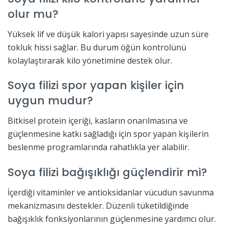
olur mu?
Yüksek lif ve düşük kalori yapısı sayesinde uzun süre
tokluk hissi sağlar. Bu durum öğün kontrolünü
kolaylaştırarak kilo yönetimine destek olur.
Soya filizi spor yapan kişiler için
uygun mudur?
Bitkisel protein içeriği, kasların onarılmasına ve
güçlenmesine katkı sağladığı için spor yapan kişilerin
beslenme programlarında rahatlıkla yer alabilir.
Soya filizi bağışıklığı güçlendirir mi?
İçerdiği vitaminler ve antioksidanlar vücudun savunma
mekanizmasını destekler. Düzenli tüketildiğinde
bağışıklık fonksiyonlarının güçlenmesine yardımcı olur.