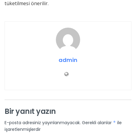
tüketilmesi önerilir.
admin
Bir yanıt yazın
E-posta adresiniz yayınlanmayacak.
Gerekli alanlar
*
ile
işaretlenmişlerdir