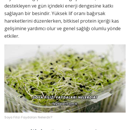
destekleyen ve gün içindeki enerji dengesine katkı
sağlayan bir besindir. Yüksek lif oranı bağırsak
hareketlerini düzenlerken, bitkisel protein içeriği kas
gelişimine yardımcı olur ve genel sağlığı olumlu yönde
etkiler.
Soya Filizi Faydaları Nelerdir?