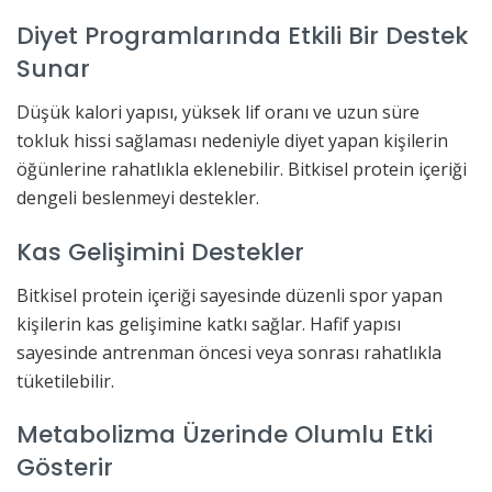
Diyet Programlarında Etkili Bir Destek
Sunar
Düşük kalori yapısı, yüksek lif oranı ve uzun süre
tokluk hissi sağlaması nedeniyle diyet yapan kişilerin
öğünlerine rahatlıkla eklenebilir. Bitkisel protein içeriği
dengeli beslenmeyi destekler.
Kas Gelişimini Destekler
Bitkisel protein içeriği sayesinde düzenli spor yapan
kişilerin kas gelişimine katkı sağlar. Hafif yapısı
sayesinde antrenman öncesi veya sonrası rahatlıkla
tüketilebilir.
Metabolizma Üzerinde Olumlu Etki
Gösterir