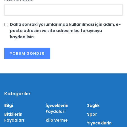
Daha sonraki yorumlarımda kullanılması için adım, e-
posta adresim ve site adresim bu tarayıcıya
kaydedilsin.
Kategoriler
Bilgi
İçeceklerin
Sağlık
Faydaları
Bitkilerin
Spor
Faydaları
Kilo Verme
Yiyeceklerin