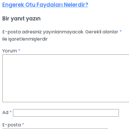
Engerek Otu Faydaları Nelerdir?
Bir yanıt yazın
E-posta adresiniz yayınlanmayacak.
Gerekli alanlar
*
ile işaretlenmişlerdir
Yorum
*
Ad
*
E-posta
*