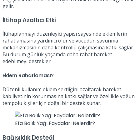
gelir.
İltihap Azaltıcı Etki
İltihaplanmayı düzenleyici yapısı sayesinde eklemlerin
rahatlamasına yardımcı olur ve vücudun savunma
mekanizmasının daha kontrollü çalışmasına katkı sağlar.
Bu durum günlük yaşamda daha rahat hareket
edebilmeyi destekler.
Eklem Rahatlaması?
Düzenli kullanım eklem sertliğini azaltarak hareket
kabiliyetinin korunmasına katkı sağlar ve özellikle yoğun
tempolu kişiler için doğal bir destek sunar.
Efa Balık Yağı Faydaları Nelerdir?
Bağışıklık Desteği