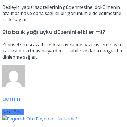
Besleyici yapısı saç tellerinin güçlenmesine, dökülmenin
azalmasına ve daha sağlıklı bir görünüm elde edilmesine
katkı sağlar.
Efa balık yağı uyku düzenini etkiler mi?
Zihinsel stresi azaltıcı etkisi sayesinde bazı kişilerde uyku
kalitesinin artmasına yardımcı olabilir ve daha dengeli bir
dinlenme sağlar.
admin
Next Post