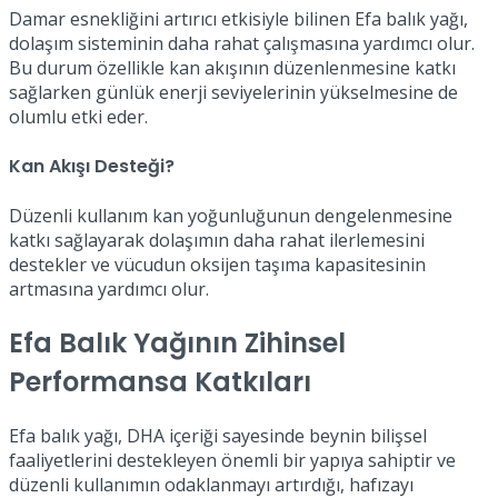
Damar esnekliğini artırıcı etkisiyle bilinen Efa balık yağı,
dolaşım sisteminin daha rahat çalışmasına yardımcı olur.
Bu durum özellikle kan akışının düzenlenmesine katkı
sağlarken günlük enerji seviyelerinin yükselmesine de
olumlu etki eder.
Kan Akışı Desteği?
Düzenli kullanım kan yoğunluğunun dengelenmesine
katkı sağlayarak dolaşımın daha rahat ilerlemesini
destekler ve vücudun oksijen taşıma kapasitesinin
artmasına yardımcı olur.
Efa Balık Yağının Zihinsel
Performansa Katkıları
Efa balık yağı, DHA içeriği sayesinde beynin bilişsel
faaliyetlerini destekleyen önemli bir yapıya sahiptir ve
düzenli kullanımın odaklanmayı artırdığı, hafızayı