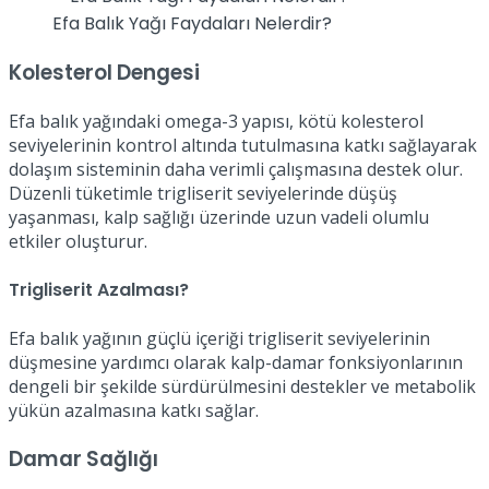
Efa Balık Yağı Faydaları Nelerdir?
Kolesterol Dengesi
Efa balık yağındaki omega-3 yapısı, kötü kolesterol
seviyelerinin kontrol altında tutulmasına katkı sağlayarak
dolaşım sisteminin daha verimli çalışmasına destek olur.
Düzenli tüketimle trigliserit seviyelerinde düşüş
yaşanması, kalp sağlığı üzerinde uzun vadeli olumlu
etkiler oluşturur.
Trigliserit Azalması?
Efa balık yağının güçlü içeriği trigliserit seviyelerinin
düşmesine yardımcı olarak kalp-damar fonksiyonlarının
dengeli bir şekilde sürdürülmesini destekler ve metabolik
yükün azalmasına katkı sağlar.
Damar Sağlığı