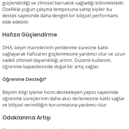
güçlendirdiği ve zihinsel berraklık sağladığı bilinmektedir.
Özellikle yoğun çalışma temposuna sahip kişiler bu
destek sayesinde daha dengeli bir bilişsel performans
elde edebilir.
Hafıza Güçlendirme
DHA, beyin hücrelerinin yenilenme sürecine katkı
sağlayarak hafızanın güçlenmesine yardımcı olur ve uzun
vadeli zihinsel dayanıklılığı artırır. Düzenli kullanım,
öğrenme kapasitesinde doğal bir artış sağlar.
Öğrenme Desteği?
Beynin bilgi işleme hızını destekleyen yapısı sayesinde
öğrenme süreçlerinin daha akıcı ilerlemesine katkı sağlar
ve bilişsel verimliliğin korunmasına yardımcı olur.
Odaklanma Artışı