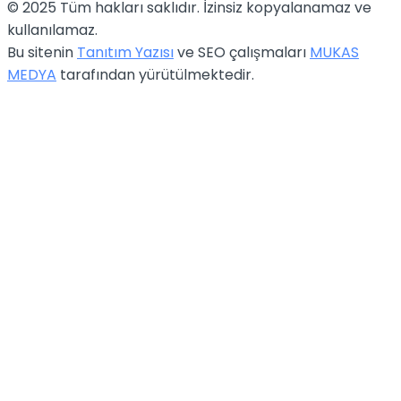
© 2025 Tüm hakları saklıdır. İzinsiz kopyalanamaz ve
kullanılamaz.
Bu sitenin
Tanıtım Yazısı
ve SEO çalışmaları
MUKAS
MEDYA
tarafından yürütülmektedir.