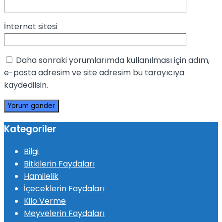
İnternet sitesi
Daha sonraki yorumlarımda kullanılması için adım,
e-posta adresim ve site adresim bu tarayıcıya
kaydedilsin.
Kategoriler
Bilgi
Bitkilerin Faydaları
Hamilelik
İçeceklerin Faydaları
Kilo Verme
Meyvelerin Faydaları