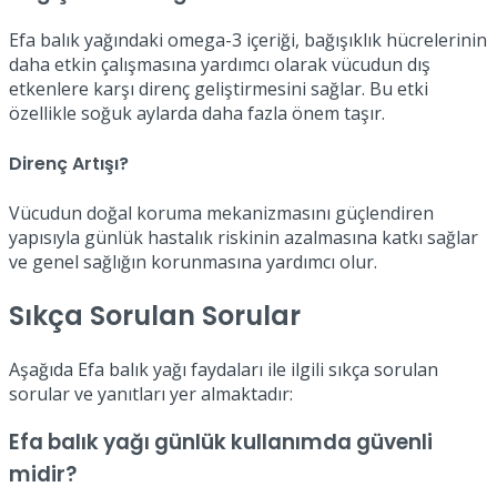
Efa balık yağındaki omega-3 içeriği, bağışıklık hücrelerinin
daha etkin çalışmasına yardımcı olarak vücudun dış
etkenlere karşı direnç geliştirmesini sağlar. Bu etki
özellikle soğuk aylarda daha fazla önem taşır.
Direnç Artışı?
Vücudun doğal koruma mekanizmasını güçlendiren
yapısıyla günlük hastalık riskinin azalmasına katkı sağlar
ve genel sağlığın korunmasına yardımcı olur.
Sıkça Sorulan Sorular
Aşağıda Efa balık yağı faydaları ile ilgili sıkça sorulan
sorular ve yanıtları yer almaktadır:
Efa balık yağı günlük kullanımda güvenli
midir?