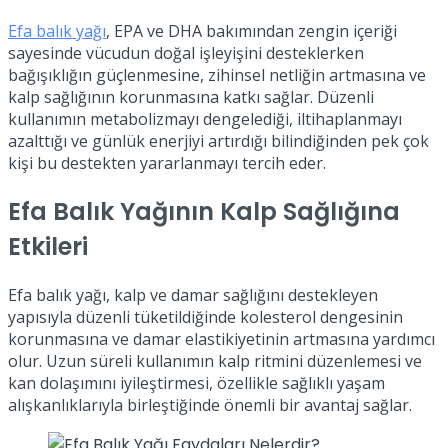
Efa balık yağı
, EPA ve DHA bakımından zengin içeriği
sayesinde vücudun doğal işleyişini desteklerken
bağışıklığın güçlenmesine, zihinsel netliğin artmasına ve
kalp sağlığının korunmasına katkı sağlar. Düzenli
kullanımın metabolizmayı dengelediği, iltihaplanmayı
azalttığı ve günlük enerjiyi artırdığı bilindiğinden pek çok
kişi bu destekten yararlanmayı tercih eder.
Efa Balık Yağının Kalp Sağlığına
Etkileri
Efa balık yağı, kalp ve damar sağlığını destekleyen
yapısıyla düzenli tüketildiğinde kolesterol dengesinin
korunmasına ve damar elastikiyetinin artmasına yardımcı
olur. Uzun süreli kullanımın kalp ritmini düzenlemesi ve
kan dolaşımını iyileştirmesi, özellikle sağlıklı yaşam
alışkanlıklarıyla birleştiğinde önemli bir avantaj sağlar.