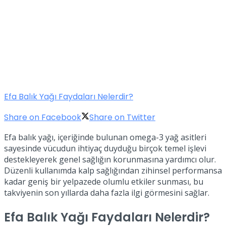
Efa Balık Yağı Faydaları Nelerdir?
Share on Facebook
Share on Twitter
Efa balık yağı, içeriğinde bulunan omega-3 yağ asitleri
sayesinde vücudun ihtiyaç duyduğu birçok temel işlevi
destekleyerek genel sağlığın korunmasına yardımcı olur.
Düzenli kullanımda kalp sağlığından zihinsel performansa
kadar geniş bir yelpazede olumlu etkiler sunması, bu
takviyenin son yıllarda daha fazla ilgi görmesini sağlar.
Efa Balık Yağı Faydaları Nelerdir?