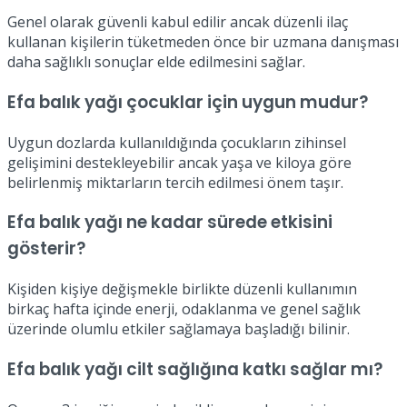
Genel olarak güvenli kabul edilir ancak düzenli ilaç
kullanan kişilerin tüketmeden önce bir uzmana danışması
daha sağlıklı sonuçlar elde edilmesini sağlar.
Efa balık yağı çocuklar için uygun mudur?
Uygun dozlarda kullanıldığında çocukların zihinsel
gelişimini destekleyebilir ancak yaşa ve kiloya göre
belirlenmiş miktarların tercih edilmesi önem taşır.
Efa balık yağı ne kadar sürede etkisini
gösterir?
Kişiden kişiye değişmekle birlikte düzenli kullanımın
birkaç hafta içinde enerji, odaklanma ve genel sağlık
üzerinde olumlu etkiler sağlamaya başladığı bilinir.
Efa balık yağı cilt sağlığına katkı sağlar mı?