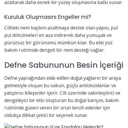
azaltarak daha esnek bir yüzey oluşmasına katkı sunar.
Kuruluk Oluşmasını Engeller mi?
Ciltteki nem kaybını azaltmaya destek olan yapısı, pul
pul dökülmeleri en aza indirerek daha yumuşak ve
pürüzsüz bir görünümü mümkün kılar. Bu etki yüz
bakım rutininde dengeli bir nem desteği sağlar.
Defne Sabununun Besin İçeriği
Defne yaprağından elde edilen doğal yağların bir araya
gelmesiyle oluşan bu sabun, güçlü antioksidanlar ve
yatıştırıcı bileşenler içerir. Cilt üzerinde sakinleştirici ve
dengeleyici bir etki oluşturan bu doğal karışım, bakım
rutininde güven veren bir ürün tercih edenler için
oldukça dikkat çekici bir seçenek sunar.