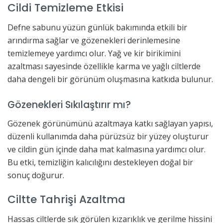
Cildi Temizleme Etkisi
Defne sabunu yüzün günlük bakımında etkili bir
arındırma sağlar ve gözenekleri derinlemesine
temizlemeye yardımcı olur. Yağ ve kir birikimini
azaltması sayesinde özellikle karma ve yağlı ciltlerde
daha dengeli bir görünüm oluşmasına katkıda bulunur.
Gözenekleri Sıkılaştırır mı?
Gözenek görünümünü azaltmaya katkı sağlayan yapısı,
düzenli kullanımda daha pürüzsüz bir yüzey oluşturur
ve cildin gün içinde daha mat kalmasına yardımcı olur.
Bu etki, temizliğin kalıcılığını destekleyen doğal bir
sonuç doğurur.
Ciltte Tahrişi Azaltma
Hassas ciltlerde sık görülen kızarıklık ve gerilme hissini