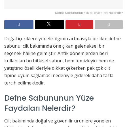
Defne Sabununun Yüze Faydaları Nelerdir?
Doğal içeriklere yönelik ilginin artmasıyla birlikte defne
sabunu, cilt bakımında öne çıkan geleneksel bir
seçenek hâline gelmiştir. Antik dönemlerden beri
kullanılan bu bitkisel sabun, hem temizleyici hem de
yatıştırıcı özellikleriyle dikkat çekerken pek çok cilt
tipine uyum sağlaması nedeniyle giderek daha fazla
tercih edilmektedir.
Defne Sabununun Yüze
Faydaları Nelerdir?
Cilt bakımında doğal ve güvenilir ürünlere yönelen