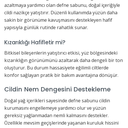
azaltmaya yardımcı olan defne sabunu, doğal içeriğiyle
cildi nazikçe yatıştırır. Düzenli kullanımda yüzün daha
sakin bir görünüme kavuşmasını destekleyen hafif
yapısıyla günlük rutinde rahatlık sunar.
Kızarıklığı Hafifletir mi?
Bitkisel bileşenlerin yatıştırıcı etkisi, yüz bölgesindeki
kızarıklığın görünümünü azaltarak daha dengeli bir ton
oluşturur. Bu durum hassasiyete eğilimli ciltlerde
konfor sağlayan pratik bir bakım avantajına dönüşür.
Cildin Nem Dengesini Destekleme
Doğal yağ içerikleri sayesinde defne sabunu cildin
kurumasını engellemeye yardımcı olur ve yüzün
gereksiz yağlanmadan nemli kalmasını destekler.
Özellikle mevsim geçişlerinde yaşanan kuruluk hissini