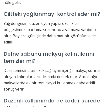
hâle gelir.
Ciltteki yağlanmayı kontrol eder mi?
Yağ dengesini düzenleyen yapısı özellikle T
bölgesindeki parlama sorununu azaltmaya yardımcı
olur. Böylece gün içinde daha mat bir görünüm elde
edilir.
Defne sabunu makyaj kalıntılarını
temizler mi?
Derinlemesine temizlik sağlayan içeriği, makyaj sonrası
oluşan kalıntıları arındırmada destek olur. Ancak ağır
makyajlarda ek bir temizleyici kullanmak daha etkili
sonuç verir.
Düzenli kullanımda ne kadar sürede