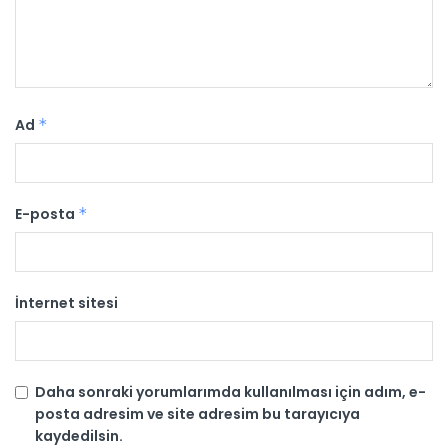
Ad
*
E-posta
*
İnternet sitesi
Daha sonraki yorumlarımda kullanılması için adım, e-
posta adresim ve site adresim bu tarayıcıya
kaydedilsin.