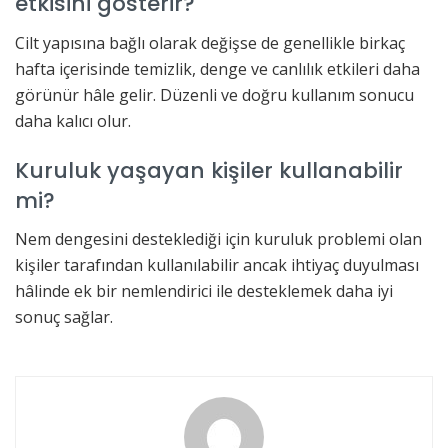
etkisini gösterir?
Cilt yapısına bağlı olarak değişse de genellikle birkaç
hafta içerisinde temizlik, denge ve canlılık etkileri daha
görünür hâle gelir. Düzenli ve doğru kullanım sonucu
daha kalıcı olur.
Kuruluk yaşayan kişiler kullanabilir
mi?
Nem dengesini desteklediği için kuruluk problemi olan
kişiler tarafından kullanılabilir ancak ihtiyaç duyulması
hâlinde ek bir nemlendirici ile desteklemek daha iyi
sonuç sağlar.