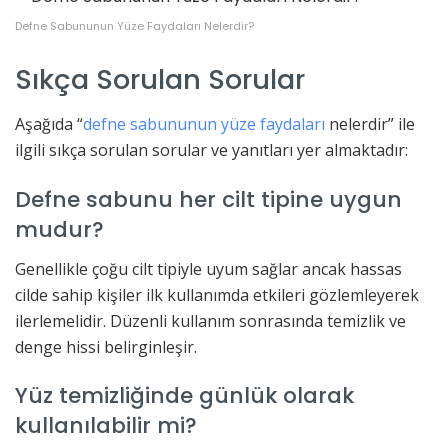
Defne Sabununun Yüze Faydaları Nelerdir?
Sıkça Sorulan Sorular
Aşağıda “
defne sabununun yüze faydaları
nelerdir” ile
ilgili sıkça sorulan sorular ve yanıtları yer almaktadır:
Defne sabunu her cilt tipine uygun
mudur?
Genellikle çoğu cilt tipiyle uyum sağlar ancak hassas
cilde sahip kişiler ilk kullanımda etkileri gözlemleyerek
ilerlemelidir. Düzenli kullanım sonrasında temizlik ve
denge hissi belirginleşir.
Yüz temizliğinde günlük olarak
kullanılabilir mi?