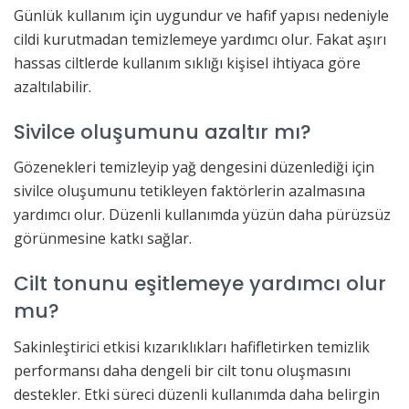
Günlük kullanım için uygundur ve hafif yapısı nedeniyle
cildi kurutmadan temizlemeye yardımcı olur. Fakat aşırı
hassas ciltlerde kullanım sıklığı kişisel ihtiyaca göre
azaltılabilir.
Sivilce oluşumunu azaltır mı?
Gözenekleri temizleyip yağ dengesini düzenlediği için
sivilce oluşumunu tetikleyen faktörlerin azalmasına
yardımcı olur. Düzenli kullanımda yüzün daha pürüzsüz
görünmesine katkı sağlar.
Cilt tonunu eşitlemeye yardımcı olur
mu?
Sakinleştirici etkisi kızarıklıkları hafifletirken temizlik
performansı daha dengeli bir cilt tonu oluşmasını
destekler. Etki süreci düzenli kullanımda daha belirgin