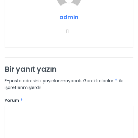
admin
Bir yanıt yazın
E-posta adresiniz yayınlanmayacak.
Gerekli alanlar
*
ile
işaretlenmişlerdir
Yorum
*