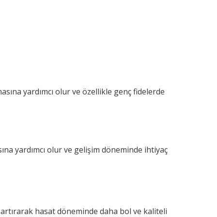
sına yardımcı olur ve özellikle genç fidelerde
ına yardımcı olur ve gelişim döneminde ihtiyaç
 artırarak hasat döneminde daha bol ve kaliteli