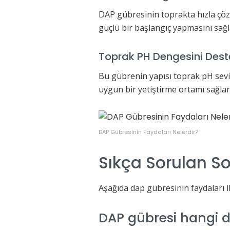
DAP gübresinin toprakta hızla çözü
güçlü bir başlangıç yapmasını sağl
Toprak PH Dengesini Dest
Bu gübrenin yapısı toprak pH sevi
uygun bir yetiştirme ortamı sağlar
DAP Gübresinin Faydaları Nelerdir?
Sıkça Sorulan So
Aşağıda dap gübresinin faydaları ile
DAP gübresi hangi d