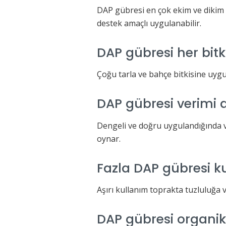
DAP gübresi en çok ekim ve dikim 
destek amaçlı uygulanabilir.
DAP gübresi her bitk
Çoğu tarla ve bahçe bitkisine uygu
DAP gübresi verimi a
Dengeli ve doğru uygulandığında ve
oynar.
Fazla DAP gübresi ku
Aşırı kullanım toprakta tuzluluğa 
DAP gübresi organik