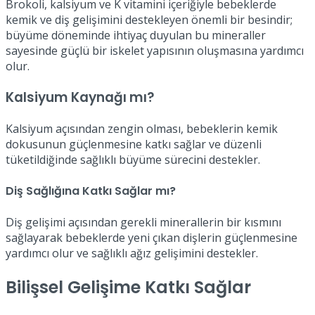
Brokoli, kalsiyum ve K vitamini içeriğiyle bebeklerde
kemik ve diş gelişimini destekleyen önemli bir besindir;
büyüme döneminde ihtiyaç duyulan bu mineraller
sayesinde güçlü bir iskelet yapısının oluşmasına yardımcı
olur.
Kalsiyum Kaynağı mı?
Kalsiyum açısından zengin olması, bebeklerin kemik
dokusunun güçlenmesine katkı sağlar ve düzenli
tüketildiğinde sağlıklı büyüme sürecini destekler.
Diş Sağlığına Katkı Sağlar mı?
Diş gelişimi açısından gerekli minerallerin bir kısmını
sağlayarak bebeklerde yeni çıkan dişlerin güçlenmesine
yardımcı olur ve sağlıklı ağız gelişimini destekler.
Bilişsel Gelişime Katkı Sağlar