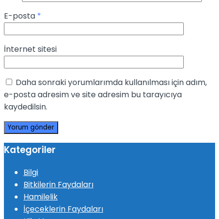
E-posta
*
İnternet sitesi
Daha sonraki yorumlarımda kullanılması için adım,
e-posta adresim ve site adresim bu tarayıcıya
kaydedilsin.
Kategoriler
Bilgi
Bitkilerin Faydaları
Hamilelik
İçeceklerin Faydaları