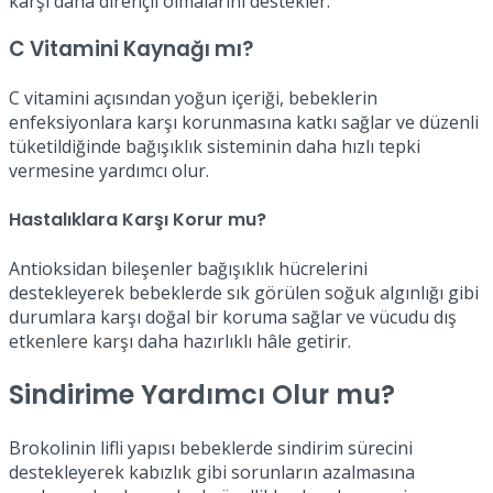
karşı daha dirençli olmalarını destekler.
C Vitamini Kaynağı mı?
C vitamini açısından yoğun içeriği, bebeklerin
enfeksiyonlara karşı korunmasına katkı sağlar ve düzenli
tüketildiğinde bağışıklık sisteminin daha hızlı tepki
vermesine yardımcı olur.
Hastalıklara Karşı Korur mu?
Antioksidan bileşenler bağışıklık hücrelerini
destekleyerek bebeklerde sık görülen soğuk algınlığı gibi
durumlara karşı doğal bir koruma sağlar ve vücudu dış
etkenlere karşı daha hazırlıklı hâle getirir.
Sindirime Yardımcı Olur mu?
Brokolinin lifli yapısı bebeklerde sindirim sürecini
destekleyerek kabızlık gibi sorunların azalmasına