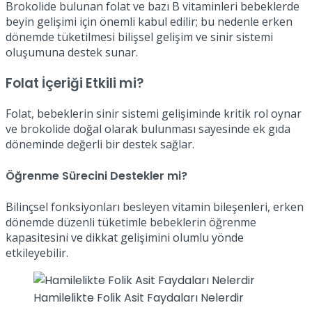
Brokolide bulunan folat ve bazı B vitaminleri bebeklerde
beyin gelişimi için önemli kabul edilir; bu nedenle erken
dönemde tüketilmesi bilişsel gelişim ve sinir sistemi
oluşumuna destek sunar.
Folat İçeriği Etkili mi?
Folat, bebeklerin sinir sistemi gelişiminde kritik rol oynar
ve brokolide doğal olarak bulunması sayesinde ek gıda
döneminde değerli bir destek sağlar.
Öğrenme Sürecini Destekler mi?
Bilinçsel fonksiyonları besleyen vitamin bileşenleri, erken
dönemde düzenli tüketimle bebeklerin öğrenme
kapasitesini ve dikkat gelişimini olumlu yönde
etkileyebilir.
Hamilelikte Folik Asit Faydaları Nelerdir