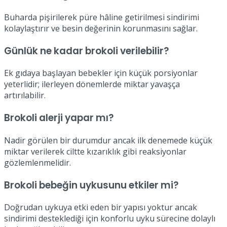
Buharda pişirilerek püre hâline getirilmesi sindirimi
kolaylaştırır ve besin değerinin korunmasını sağlar.
Günlük ne kadar brokoli verilebilir?
Ek gıdaya başlayan bebekler için küçük porsiyonlar
yeterlidir; ilerleyen dönemlerde miktar yavaşça
artırılabilir.
Brokoli alerji yapar mı?
Nadir görülen bir durumdur ancak ilk denemede küçük
miktar verilerek ciltte kızarıklık gibi reaksiyonlar
gözlemlenmelidir.
Brokoli bebeğin uykusunu etkiler mi?
Doğrudan uykuya etki eden bir yapısı yoktur ancak
sindirimi desteklediği için konforlu uyku sürecine dolaylı