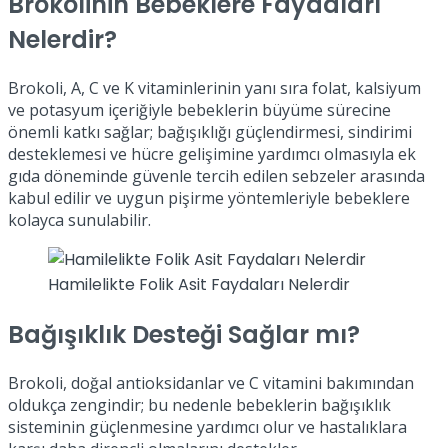
Brokolinin Bebeklere Faydaları
Nelerdir?
Brokoli, A, C ve K vitaminlerinin yanı sıra folat, kalsiyum
ve potasyum içeriğiyle bebeklerin büyüme sürecine
önemli katkı sağlar; bağışıklığı güçlendirmesi, sindirimi
desteklemesi ve hücre gelişimine yardımcı olmasıyla ek
gıda döneminde güvenle tercih edilen sebzeler arasında
kabul edilir ve uygun pişirme yöntemleriyle bebeklere
kolayca sunulabilir.
Hamilelikte Folik Asit Faydaları Nelerdir
Bağışıklık Desteği Sağlar mı?
Brokoli, doğal antioksidanlar ve C vitamini bakımından
oldukça zengindir; bu nedenle bebeklerin bağışıklık
sisteminin güçlenmesine yardımcı olur ve hastalıklara