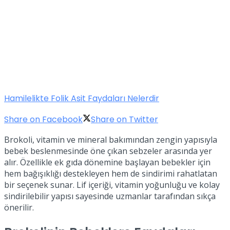
Hamilelikte Folik Asit Faydaları Nelerdir
Share on Facebook
Share on Twitter
Brokoli, vitamin ve mineral bakımından zengin yapısıyla
bebek beslenmesinde öne çıkan sebzeler arasında yer
alır. Özellikle ek gıda dönemine başlayan bebekler için
hem bağışıklığı destekleyen hem de sindirimi rahatlatan
bir seçenek sunar. Lif içeriği, vitamin yoğunluğu ve kolay
sindirilebilir yapısı sayesinde uzmanlar tarafından sıkça
önerilir.