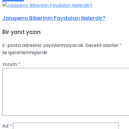
Jalapeno Biberinin Faydaları Nelerdir?
Bir yanıt yazın
E-posta adresiniz yayınlanmayacak.
Gerekli alanlar
*
ile işaretlenmişlerdir
Yorum
*
Ad
*