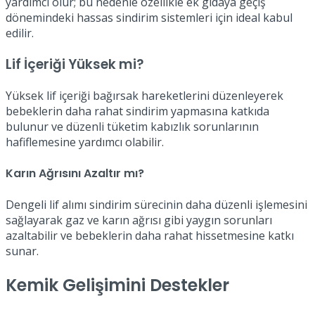
yardımcı olur; bu nedenle özellikle ek gıdaya geçiş
dönemindeki hassas sindirim sistemleri için ideal kabul
edilir.
Lif İçeriği Yüksek mi?
Yüksek lif içeriği bağırsak hareketlerini düzenleyerek
bebeklerin daha rahat sindirim yapmasına katkıda
bulunur ve düzenli tüketim kabızlık sorunlarının
hafiflemesine yardımcı olabilir.
Karın Ağrısını Azaltır mı?
Dengeli lif alımı sindirim sürecinin daha düzenli işlemesini
sağlayarak gaz ve karın ağrısı gibi yaygın sorunları
azaltabilir ve bebeklerin daha rahat hissetmesine katkı
sunar.
Kemik Gelişimini Destekler