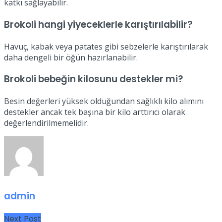
katkı sağlayabilir.
Brokoli hangi yiyeceklerle karıştırılabilir?
Havuç, kabak veya patates gibi sebzelerle karıştırılarak
daha dengeli bir öğün hazırlanabilir.
Brokoli bebeğin kilosunu destekler mi?
Besin değerleri yüksek olduğundan sağlıklı kilo alımını
destekler ancak tek başına bir kilo arttırıcı olarak
değerlendirilmemelidir.
admin
Next Post