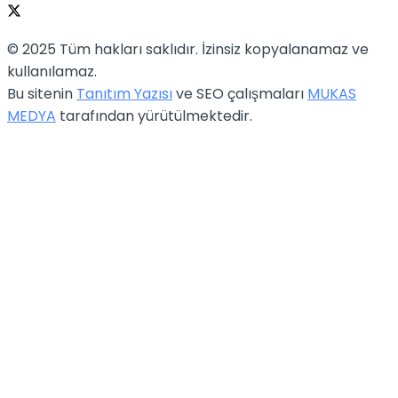
© 2025 Tüm hakları saklıdır. İzinsiz kopyalanamaz ve
kullanılamaz.
Bu sitenin
Tanıtım Yazısı
ve SEO çalışmaları
MUKAS
MEDYA
tarafından yürütülmektedir.