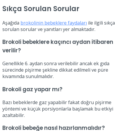
Sıkça Sorulan Sorular
Aşağıda
brokolinin bebeklere faydaları
ile ilgili sıkça
sorulan sorular ve yanıtları yer almaktadır.
Brokoli bebeklere kaçıncı aydan itibaren
verilir?
Genellikle 6. aydan sonra verilebilir ancak ek gıda
sürecinde pişirme şekline dikkat edilmeli ve püre
kıvamında sunulmalıdır.
Brokoli gaz yapar mı?
Bazı bebeklerde gaz yapabilir fakat doğru pişirme
yöntemi ve küçük porsiyonlarla başlamak bu etkiyi
azaltabilir.
Brokoli bebeğe nasıl hazırlanmalıdır?