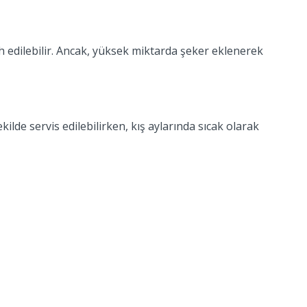
ih edilebilir. Ancak, yüksek miktarda şeker eklenerek
ilde servis edilebilirken, kış aylarında sıcak olarak