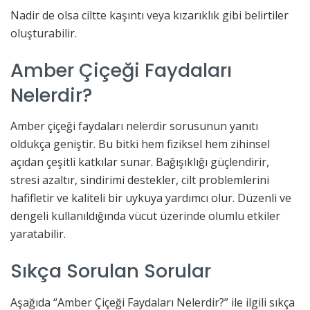
Nadir de olsa ciltte kaşıntı veya kızarıklık gibi belirtiler
oluşturabilir.
Amber Çiçeği Faydaları
Nelerdir?
Amber çiçeği faydaları nelerdir sorusunun yanıtı
oldukça geniştir. Bu bitki hem fiziksel hem zihinsel
açıdan çeşitli katkılar sunar. Bağışıklığı güçlendirir,
stresi azaltır, sindirimi destekler, cilt problemlerini
hafifletir ve kaliteli bir uykuya yardımcı olur. Düzenli ve
dengeli kullanıldığında vücut üzerinde olumlu etkiler
yaratabilir.
Sıkça Sorulan Sorular
Aşağıda “Amber Çiçeği Faydaları Nelerdir?” ile ilgili sıkça