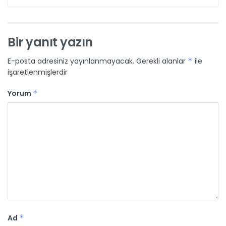
Bir yanıt yazın
E-posta adresiniz yayınlanmayacak.
Gerekli alanlar
*
ile
işaretlenmişlerdir
Yorum
*
Ad
*