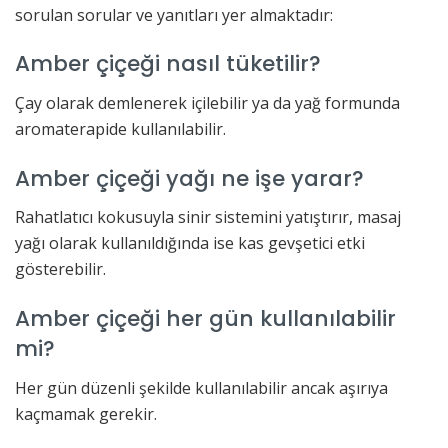
sorulan sorular ve yanıtları yer almaktadır:
Amber çiçeği nasıl tüketilir?
Çay olarak demlenerek içilebilir ya da yağ formunda
aromaterapide kullanılabilir.
Amber çiçeği yağı ne işe yarar?
Rahatlatıcı kokusuyla sinir sistemini yatıştırır, masaj
yağı olarak kullanıldığında ise kas gevşetici etki
gösterebilir.
Amber çiçeği her gün kullanılabilir
mi?
Her gün düzenli şekilde kullanılabilir ancak aşırıya
kaçmamak gerekir.