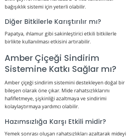
bağışıklık sistemi için yeterli olabilir.
Diğer Bitkilerle Karıştırılır mı?
Papatya, ıhlamur gibi sakinleştirici etkili bitkilerle
birlikte kullanılması etkisini artırabilir.
Amber Çiçeği Sindirim
Sistemine Katkı Sağlar mı?
Amber çiçeği sindirim sistemini destekleyen doğal bir
bileşen olarak öne çıkar. Mide rahatsızlıklarını
hafifletmeye, şişkinliği azaltmaya ve sindirimi
kolaylaştırmaya yardımcı olabilir.
Hazımsızlığa Karşı Etkili midir?
Yemek sonrası oluşan rahatsızlıkları azaltarak mideyi