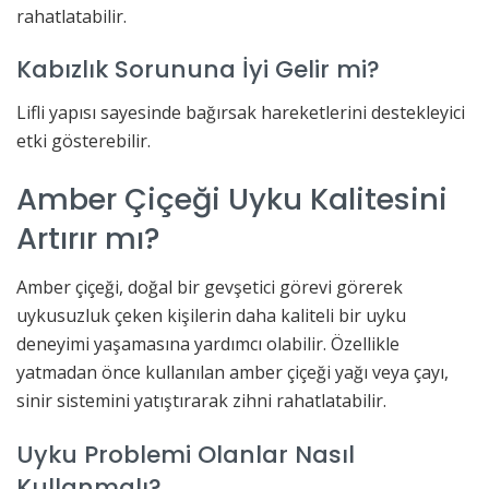
rahatlatabilir.
Kabızlık Sorununa İyi Gelir mi?
Lifli yapısı sayesinde bağırsak hareketlerini destekleyici
etki gösterebilir.
Amber Çiçeği Uyku Kalitesini
Artırır mı?
Amber çiçeği, doğal bir gevşetici görevi görerek
uykusuzluk çeken kişilerin daha kaliteli bir uyku
deneyimi yaşamasına yardımcı olabilir. Özellikle
yatmadan önce kullanılan amber çiçeği yağı veya çayı,
sinir sistemini yatıştırarak zihni rahatlatabilir.
Uyku Problemi Olanlar Nasıl
Kullanmalı?