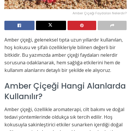
Amber Çiçeği Faydaları Nelerdir?
Amber çiçeği, geleneksel tıpta uzun yıllardır kullanılan,
hoş kokusu ve şifalı özellikleriyle bilinen değerli bir
bitkidir. Bu yazımızda amber çiçeği faydaları nelerdir
sorusuna odaklanarak, hem sağlığa etkilerini hem de
kullanım alanlarını detaylı bir şekilde ele alıyoruz.
Amber Çiçeği Hangi Alanlarda
Kullanılır?
Amber çiçeği, özellikle aromaterapi, cilt bakımı ve doğal
tedavi yöntemlerinde oldukça sık tercih edilir. Hoş
kokusuyla sakinleştirici etkiler sunarken içerdiği doğal