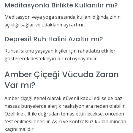
Meditasyonla Birlikte Kullanılır mı?
Meditasyon veya yoga sırasında kullanıldığında zihin
açıklığı sağlar ve odaklanmayı artırır.
Depresif Ruh Halini Azaltır mı?
Ruhsal sıkıntı yaşayan kişiler için rahatlatıcı etkiler
göstererek destekleyici bir rol oynayabilir.
Amber Çiçeği Vücuda Zararı
Var mı?
Amber çiçeği genel olarak güvenli kabul edilse de bazı
hassas bünyelerde alerjik reaksiyonlara neden olabilir.
Özellikle cilt ile doğrudan temas ettirilecekse, önceden
test edilmesi önerilir. Aşırı ve kontrolsüz kullanımından
kaçınılmalıdır.