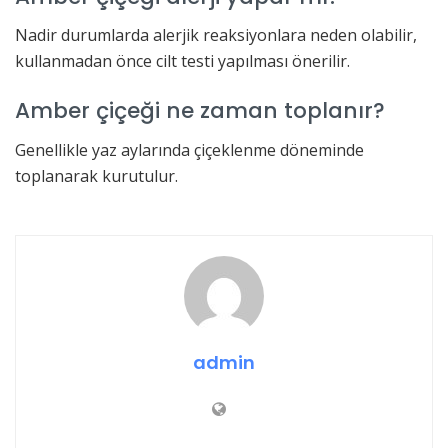
Nadir durumlarda alerjik reaksiyonlara neden olabilir,
kullanmadan önce cilt testi yapılması önerilir.
Amber çiçeği ne zaman toplanır?
Genellikle yaz aylarında çiçeklenme döneminde
toplanarak kurutulur.
admin