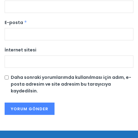
E-posta
*
İnternet sitesi
Daha sonraki yorumlarımda kullanılması için adım, e-
posta adresim ve site adresim bu tarayıcıya
kaydedilsin.