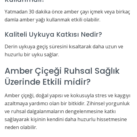
Yatmadan 30 dakika önce amber çayı içmek veya birkaç
damla amber yağı kullanmak etkili olabilir.
Kaliteli Uykuya Katkısı Nedir?
Derin uykuya geçiş süresini kısaltarak daha uzun ve
huzurlu bir uyku sağlar.
Amber Çiçeği Ruhsal Sağlık
Üzerinde Etkili midir?
Amber çiçeği, doğal yapısı ve kokusuyla stres ve kaygıyı
azaltmaya yardımcı olan bir bitkidir. Zihinsel yorgunluk
ve ruhsal dalgalanmaların dengelenmesine katkı
sağlayarak kişinin kendini daha huzurlu hissetmesine
neden olabilir.