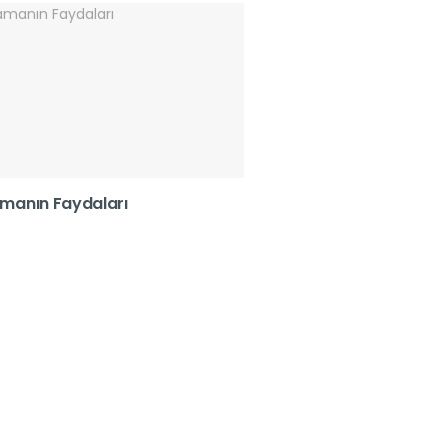
manın Faydaları